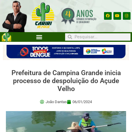
Prefeitura de Campina Grande inicia
processo de despoluição do Açude
Velho
João Dantas
06/01/2024