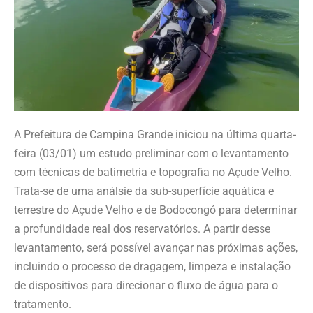
A Prefeitura de Campina Grande iniciou na última quarta-
feira (03/01) um estudo preliminar com o levantamento
com técnicas de batimetria e topografia no Açude Velho.
Trata-se de uma análsie da sub-superfície aquática e
terrestre do Açude Velho e de Bodocongó para determinar
a profundidade real dos reservatórios. A partir desse
levantamento, será possível avançar nas próximas ações,
incluindo o processo de dragagem, limpeza e instalação
de dispositivos para direcionar o fluxo de água para o
tratamento.