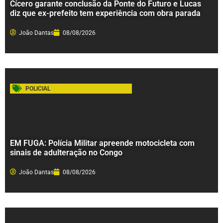
Cícero garante conclusão da Ponte do Futuro e Lucas
diz que ex-prefeito tem experiência com obra parada
João Dantas
08/08/2026
POLICIAL
EM FUGA: Polícia Militar apreende motocicleta com
sinais de adulteração no Congo
João Dantas
08/08/2026