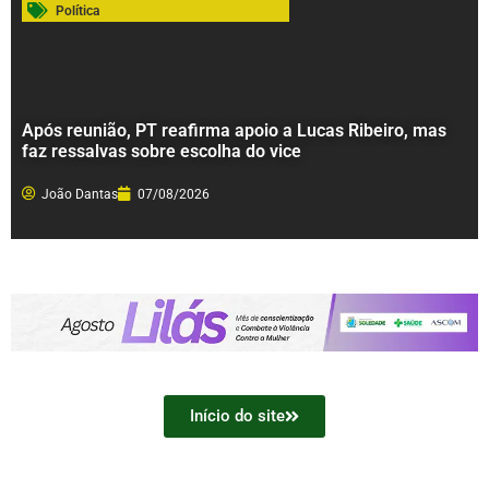
Política
Após reunião, PT reafirma apoio a Lucas Ribeiro, mas
faz ressalvas sobre escolha do vice
João Dantas
07/08/2026
Início do site