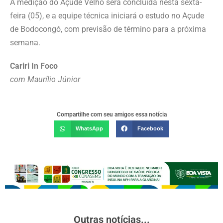
A medição do Açude Velho será concluída nesta sexta-
feira (05), e a equipe técnica iniciará o estudo no Açude
de Bodocongó, com previsão de término para a próxima
semana.
Cariri In Foco
com Maurílio Júnior
Compartilhe com seu amigos essa notícia
WhatsApp
Facebook
Outras notícias...