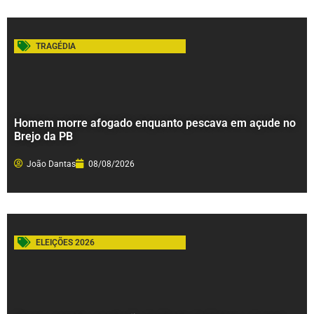
TRAGÉDIA
Homem morre afogado enquanto pescava em açude no
Brejo da PB
João Dantas
08/08/2026
ELEIÇÕES 2026