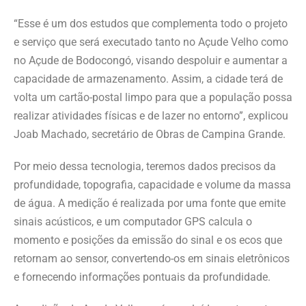
“Esse é um dos estudos que complementa todo o projeto
e serviço que será executado tanto no Açude Velho como
no Açude de Bodocongó, visando despoluir e aumentar a
capacidade de armazenamento. Assim, a cidade terá de
volta um cartão-postal limpo para que a população possa
realizar atividades físicas e de lazer no entorno”, explicou
Joab Machado, secretário de Obras de Campina Grande.
Por meio dessa tecnologia, teremos dados precisos da
profundidade, topografia, capacidade e volume da massa
de água. A medição é realizada por uma fonte que emite
sinais acústicos, e um computador GPS calcula o
momento e posições da emissão do sinal e os ecos que
retornam ao sensor, convertendo-os em sinais eletrônicos
e fornecendo informações pontuais da profundidade.