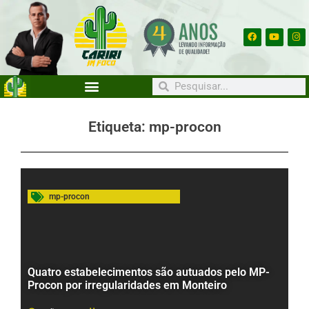
Etiqueta: mp-procon
mp-procon
Quatro estabelecimentos são autuados pelo MP-
Procon por irregularidades em Monteiro