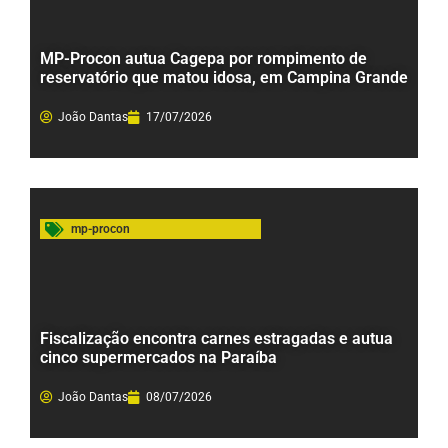
MP-Procon autua Cagepa por rompimento de
reservatório que matou idosa, em Campina Grande
João Dantas
17/07/2026
mp-procon
Fiscalização encontra carnes estragadas e autua
cinco supermercados na Paraíba
João Dantas
08/07/2026