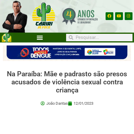
Na Paraíba: Mãe e padrasto são presos
acusados de violência sexual contra
criança
João Dantas
12/01/2023