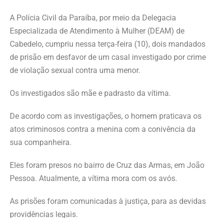
A Polícia Civil da Paraíba, por meio da Delegacia
Especializada de Atendimento à Mulher (DEAM) de
Cabedelo, cumpriu nessa terça-feira (10), dois mandados
de prisão em desfavor de um casal investigado por crime
de violação sexual contra uma menor.
Os investigados são mãe e padrasto da vítima.
De acordo com as investigações, o homem praticava os
atos criminosos contra a menina com a conivência da
sua companheira.
Eles foram presos no bairro de Cruz das Armas, em João
Pessoa. Atualmente, a vítima mora com os avós.
As prisões foram comunicadas à justiça, para as devidas
providências legais.