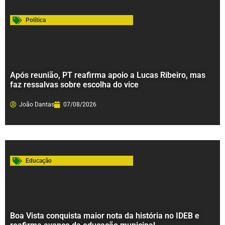
Política
Após reunião, PT reafirma apoio a Lucas Ribeiro, mas
faz ressalvas sobre escolha do vice
João Dantas
07/08/2026
Educação
Boa Vista conquista maior nota da história no IDEB e