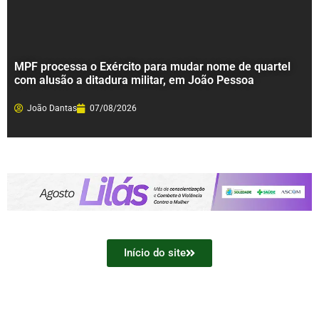
MPF processa o Exército para mudar nome de quartel
com alusão a ditadura militar, em João Pessoa
João Dantas
07/08/2026
Início do site