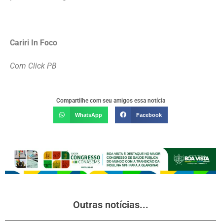
Cariri In Foco
Com Click PB
Compartilhe com seu amigos essa notícia
WhatsApp
Facebook
Outras notícias...