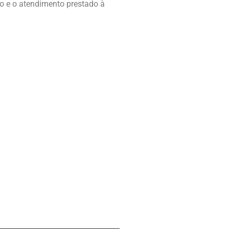
o e o atendimento prestado à