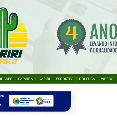
IDADES
PARAÍBA
CARIRI
ESPORTES
POLITICA
VÍDEOS