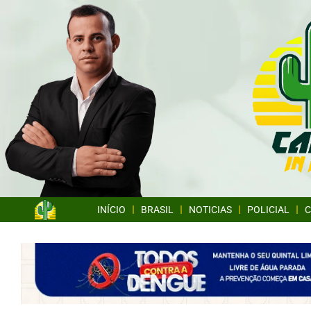
INÍCIO
BRASIL
NOTICIAS
POLICIAL
C