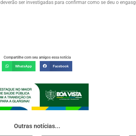
e deverão ser investigadas para confirmar como se deu o engasg
Compartilhe com seu amigos essa notícia
WhatsApp
Facebook
Outras notícias...