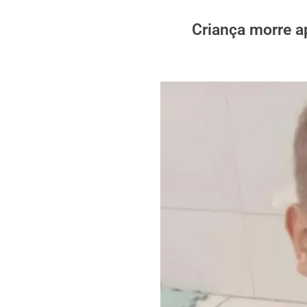
Criança morre a