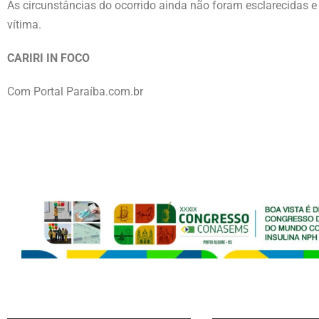
As circunstâncias do ocorrido ainda não foram esclarecidas 
vítima.
CARIRI IN FOCO
Com Portal Paraíba.com.br