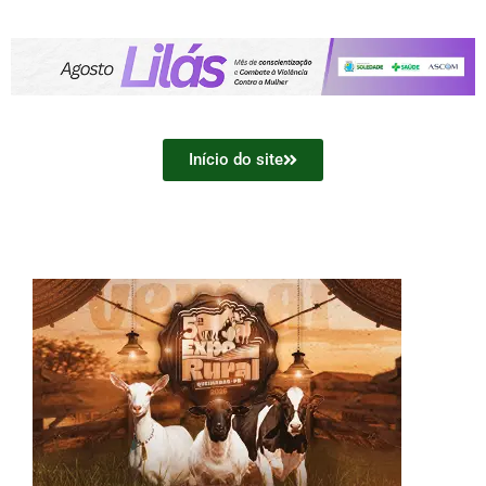
Início do site