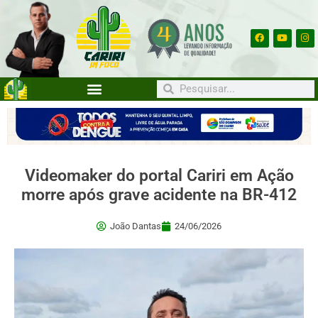
Videomaker do portal Cariri em Ação
morre após grave acidente na BR-412
João Dantas
24/06/2026