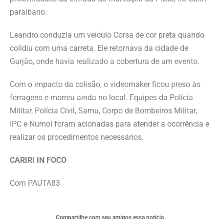
paraibano.
Leandro conduzia um veículo Corsa de cor preta quando
colidiu com uma carreta. Ele retornava da cidade de
Gurjão, onde havia realizado a cobertura de um evento.
Com o impacto da colisão, o videomaker ficou preso às
ferragens e morreu ainda no local. Equipes da Polícia
Militar, Polícia Civil, Samu, Corpo de Bombeiros Militar,
IPC e Numol foram acionadas para atender a ocorrência e
realizar os procedimentos necessários.
CARIRI IN FOCO
Com PAUTA83
Compartilhe com seu amigos essa notícia