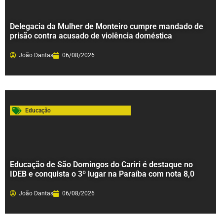
Delegacia da Mulher de Monteiro cumpre mandado de
prisão contra acusado de violência doméstica
João Dantas
06/08/2026
Educação
Educação de São Domingos do Cariri é destaque no
IDEB e conquista o 3º lugar na Paraíba com nota 8,0
João Dantas
06/08/2026