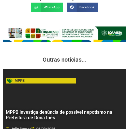
WhatsApp
Facebook
Outras notícias...
MPPB
MPPB investiga denúncia de possível nepotismo na
Prefeitura de Dona Inês