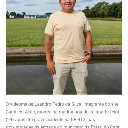
O videomaker Leandro Pedro da Silva, integrante do site
Cariri em Ação, morreu na madrugada desta quarta-feira
(24) após um grave acidente na BR-412, nas
proximidades da entrada do município da Prata, no Cariri