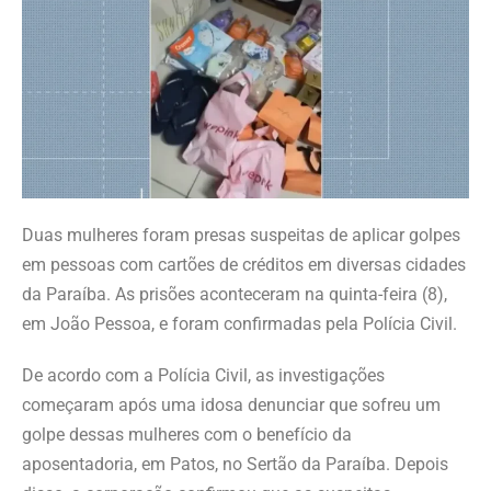
Duas mulheres foram presas suspeitas de aplicar golpes
em pessoas com cartões de créditos em diversas cidades
da Paraíba. As prisões aconteceram na quinta-feira (8),
em João Pessoa, e foram confirmadas pela Polícia Civil.
De acordo com a Polícia Civil, as investigações
começaram após uma idosa denunciar que sofreu um
golpe dessas mulheres com o benefício da
aposentadoria, em Patos, no Sertão da Paraíba. Depois