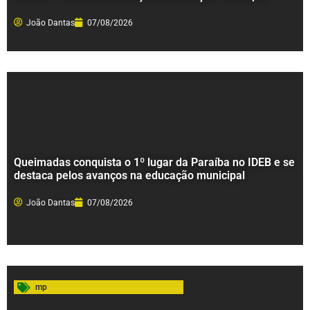
João Dantas
07/08/2026
Queimadas conquista o 1º lugar da Paraíba no IDEB e se
destaca pelos avanços na educação municipal
João Dantas
07/08/2026
mp