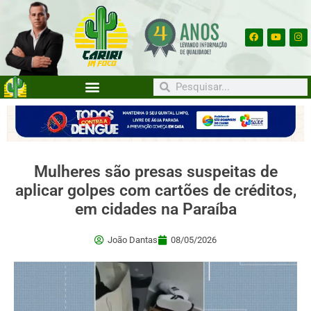
Mulheres são presas suspeitas de
aplicar golpes com cartões de créditos,
em cidades na Paraíba
João Dantas
08/05/2026