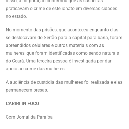
disso, a corporação confirmou que as suspeitas
praticavam o crime de estelionato em diversas cidades
no estado.
No momento das prisões, que aconteceu enquanto elas
se deslocavam do Sertão para a capital paraibana, foram
apreendidos celulares e outros materiais com as
mulheres, que foram identificadas como sendo naturais
do Ceará. Uma terceira pessoa é investigada por dar
apoio ao crime das mulheres.
A audiência de custódia das mulheres foi realizada e elas
permanecem presas.
CARIRI IN FOCO
Com Jornal da Paraíba