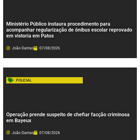
Ministério Público instaura procedimento para
acompanhar regularização de ônibus escolar reprovado
em vistoria em Patos
João Dantas
07/08/2026
POLICIAL
Operação prende suspeito de chefiar facção criminosa
em Bayeux
João Dantas
07/08/2026