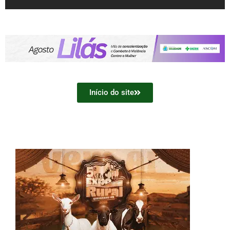
Início do site