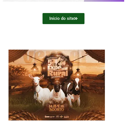
Início do site