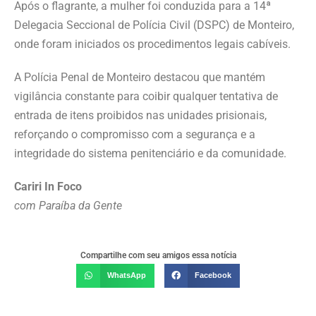
Após o flagrante, a mulher foi conduzida para a 14ª
Delegacia Seccional de Polícia Civil (DSPC) de Monteiro,
onde foram iniciados os procedimentos legais cabíveis.
A Polícia Penal de Monteiro destacou que mantém
vigilância constante para coibir qualquer tentativa de
entrada de itens proibidos nas unidades prisionais,
reforçando o compromisso com a segurança e a
integridade do sistema penitenciário e da comunidade.
Cariri In Foco
com Paraíba da Gente
Compartilhe com seu amigos essa notícia
WhatsApp
Facebook