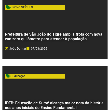
NOVO VEÍCULO
Prefeitura de São João do Tigre amplia frota com nova
van zero quilômetro para atender à população
João Dantas
07/08/2026
Educação
IDEB: Educação de Sumé alcança maior nota da história
nos anos iniciais do Ensino Fundamental