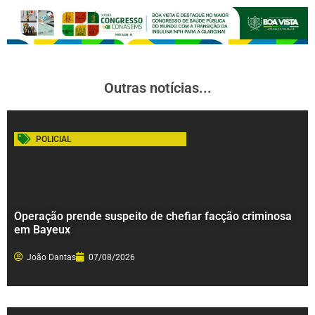
Outras notícias...
POLICIAL
Operação prende suspeito de chefiar facção criminosa
em Bayeux
João Dantas
07/08/2026