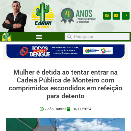
Mulher é detida ao tentar entrar na
Cadeia Pública de Monteiro com
comprimidos escondidos em refeição
para detento
João Dantas
10/11/2024