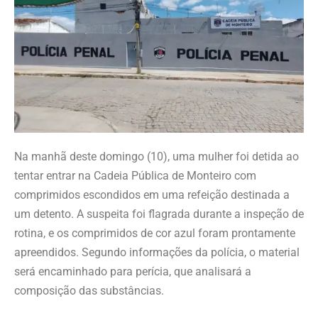
Na manhã deste domingo (10), uma mulher foi detida ao
tentar entrar na Cadeia Pública de Monteiro com
comprimidos escondidos em uma refeição destinada a
um detento. A suspeita foi flagrada durante a inspeção de
rotina, e os comprimidos de cor azul foram prontamente
apreendidos. Segundo informações da polícia, o material
será encaminhado para perícia, que analisará a
composição das substâncias.