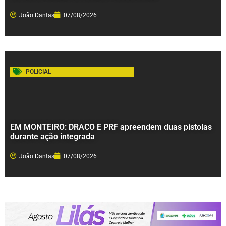
João Dantas
07/08/2026
POLICIAL
EM MONTEIRO: DRACO E PRF apreendem duas pistolas
durante ação integrada
João Dantas
07/08/2026