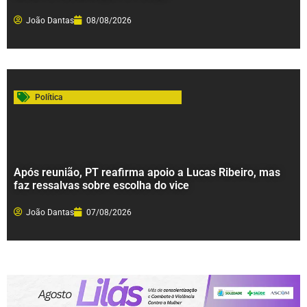
João Dantas
08/08/2026
Política
Após reunião, PT reafirma apoio a Lucas Ribeiro, mas
faz ressalvas sobre escolha do vice
João Dantas
07/08/2026