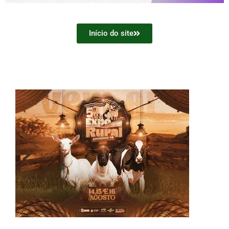
Início do site