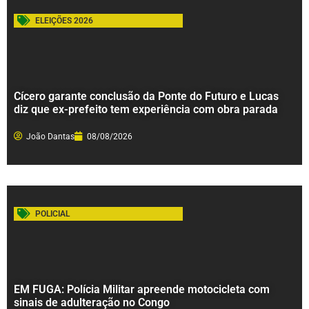
ELEIÇÕES 2026
Cícero garante conclusão da Ponte do Futuro e Lucas
diz que ex-prefeito tem experiência com obra parada
João Dantas
08/08/2026
POLICIAL
EM FUGA: Polícia Militar apreende motocicleta com
sinais de adulteração no Congo