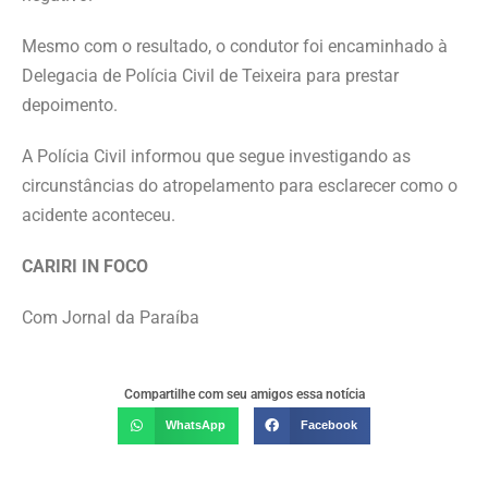
Mesmo com o resultado, o condutor foi encaminhado à
Delegacia de Polícia Civil de Teixeira para prestar
depoimento.
A Polícia Civil informou que segue investigando as
circunstâncias do atropelamento para esclarecer como o
acidente aconteceu.
CARIRI IN FOCO
Com Jornal da Paraíba
Compartilhe com seu amigos essa notícia
WhatsApp
Facebook