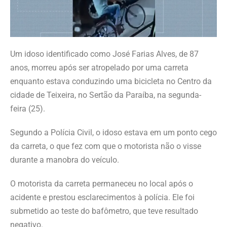
Um idoso identificado como José Farias Alves, de 87
anos, morreu após ser atropelado por uma carreta
enquanto estava conduzindo uma bicicleta no Centro da
cidade de Teixeira, no Sertão da Paraíba, na segunda-
feira (25).
Segundo a Polícia Civil, o idoso estava em um ponto cego
da carreta, o que fez com que o motorista não o visse
durante a manobra do veículo.
O motorista da carreta permaneceu no local após o
acidente e prestou esclarecimentos à polícia. Ele foi
submetido ao teste do bafômetro, que teve resultado
negativo.