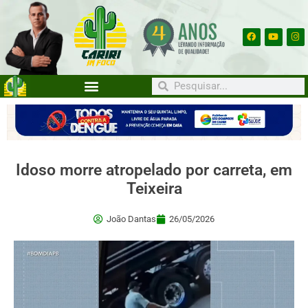
Idoso morre atropelado por carreta, em
Teixeira
João Dantas
26/05/2026