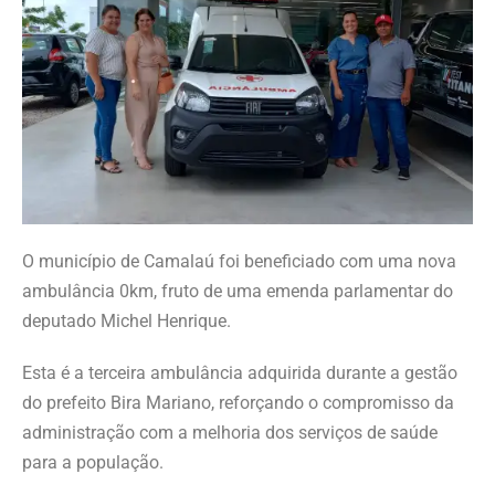
O município de Camalaú foi beneficiado com uma nova
ambulância 0km, fruto de uma emenda parlamentar do
deputado Michel Henrique.
Esta é a terceira ambulância adquirida durante a gestão
do prefeito Bira Mariano, reforçando o compromisso da
administração com a melhoria dos serviços de saúde
para a população.