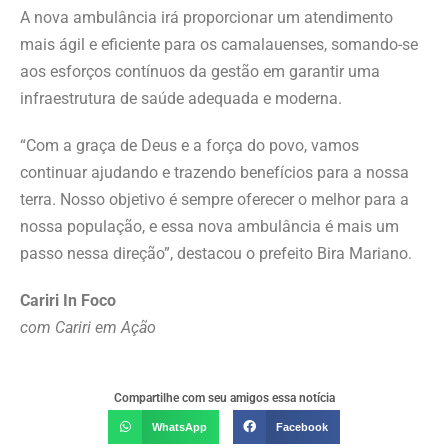
A nova ambulância irá proporcionar um atendimento
mais ágil e eficiente para os camalauenses, somando-se
aos esforços contínuos da gestão em garantir uma
infraestrutura de saúde adequada e moderna.
“Com a graça de Deus e a força do povo, vamos
continuar ajudando e trazendo benefícios para a nossa
terra. Nosso objetivo é sempre oferecer o melhor para a
nossa população, e essa nova ambulância é mais um
passo nessa direção”, destacou o prefeito Bira Mariano.
Cariri In Foco
com Cariri em Ação
Compartilhe com seu amigos essa notícia
WhatsApp
Facebook