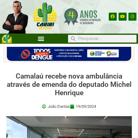
Camalaú recebe nova ambulância
através de emenda do deputado Michel
Henrique
João Dantas
19/09/2024