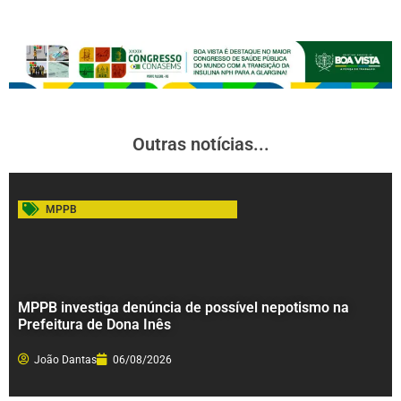
Outras notícias...
MPPB
MPPB investiga denúncia de possível nepotismo na
Prefeitura de Dona Inês
João Dantas
06/08/2026