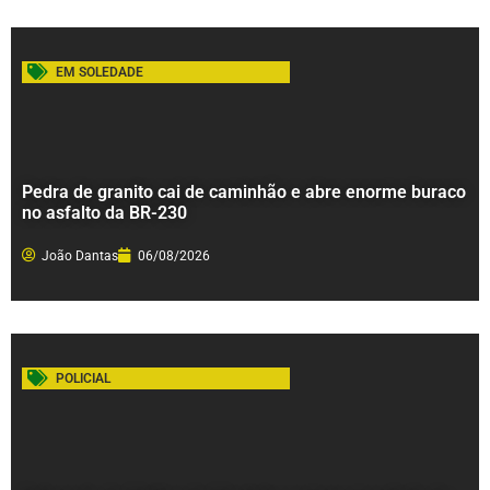
EM SOLEDADE
Pedra de granito cai de caminhão e abre enorme buraco
no asfalto da BR-230
João Dantas
06/08/2026
POLICIAL