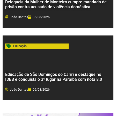
Delegacia da Mulher de Monteiro cumpre mandado de
prisão contra acusado de violência doméstica
João Dantas
06/08/2026
Educação
Educação de São Domingos do Cariri é destaque no
IDEB e conquista o 3º lugar na Paraíba com nota 8,0
João Dantas
06/08/2026