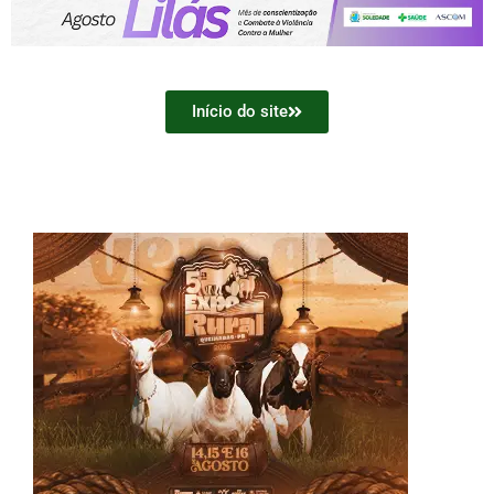
Início do site