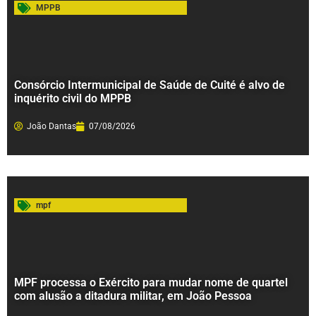
MPPB
Consórcio Intermunicipal de Saúde de Cuité é alvo de
inquérito civil do MPPB
João Dantas
07/08/2026
mpf
MPF processa o Exército para mudar nome de quartel
com alusão a ditadura militar, em João Pessoa