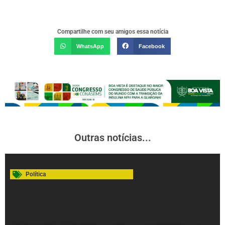
Compartilhe com seu amigos essa notícia
WhatsApp
Facebook
Outras notícias...
Política