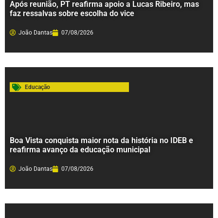
Após reunião, PT reafirma apoio a Lucas Ribeiro, mas
faz ressalvas sobre escolha do vice
João Dantas
07/08/2026
Educação
Boa Vista conquista maior nota da história no IDEB e
reafirma avanço da educação municipal
João Dantas
07/08/2026