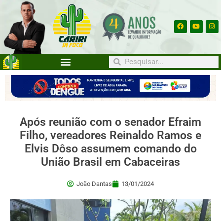
Após reunião com o senador Efraim
Filho, vereadores Reinaldo Ramos e
Elvis Dôso assumem comando do
União Brasil em Cabaceiras
João Dantas
13/01/2024