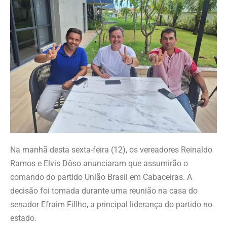
Na manhã desta sexta-feira (12), os vereadores Reinaldo
Ramos e Elvis Dôso anunciaram que assumirão o
comando do partido União Brasil em Cabaceiras. A
decisão foi tomada durante uma reunião na casa do
senador Efraim Fillho, a principal liderança do partido no
estado.