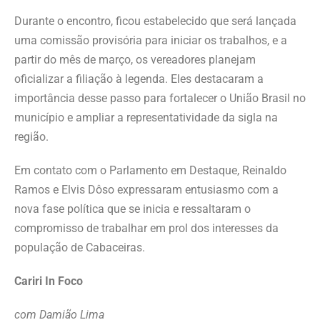
Durante o encontro, ficou estabelecido que será lançada
uma comissão provisória para iniciar os trabalhos, e a
partir do mês de março, os vereadores planejam
oficializar a filiação à legenda. Eles destacaram a
importância desse passo para fortalecer o União Brasil no
município e ampliar a representatividade da sigla na
região.
Em contato com o Parlamento em Destaque, Reinaldo
Ramos e Elvis Dôso expressaram entusiasmo com a
nova fase política que se inicia e ressaltaram o
compromisso de trabalhar em prol dos interesses da
população de Cabaceiras.
Cariri In Foco
com Damião Lima