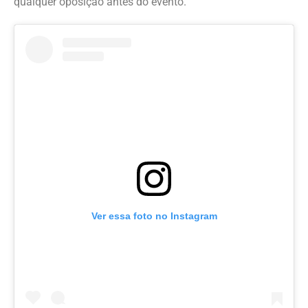
qualquer oposição antes do evento.
Ver essa foto no Instagram