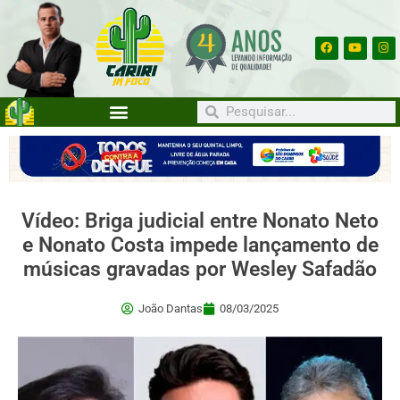
Vídeo: Briga judicial entre Nonato Neto
e Nonato Costa impede lançamento de
músicas gravadas por Wesley Safadão
João Dantas
08/03/2025