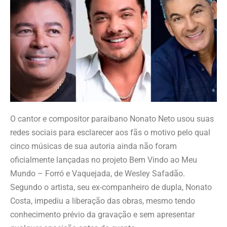
O cantor e compositor paraibano Nonato Neto usou suas
redes sociais para esclarecer aos fãs o motivo pelo qual
cinco músicas de sua autoria ainda não foram
oficialmente lançadas no projeto Bem Vindo ao Meu
Mundo – Forró e Vaquejada, de Wesley Safadão.
Segundo o artista, seu ex-companheiro de dupla, Nonato
Costa, impediu a liberação das obras, mesmo tendo
conhecimento prévio da gravação e sem apresentar