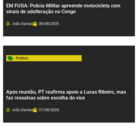
EM FUGA: Polícia Militar apreende motocicleta com
sinais de adulteração no Congo
João Dantas
08/08/2026
Política
Após reunião, PT reafirma apoio a Lucas Ribeiro, mas
faz ressalvas sobre escolha do vice
João Dantas
07/08/2026