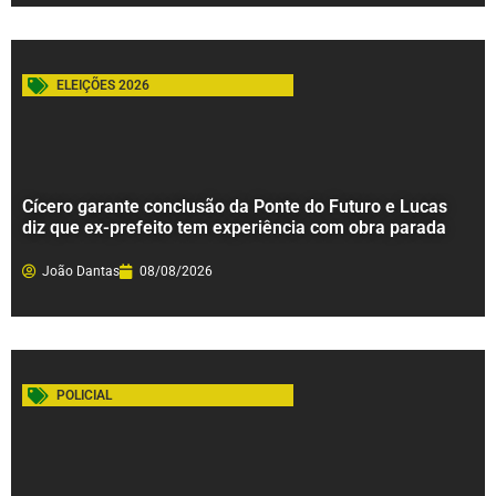
ELEIÇÕES 2026
Cícero garante conclusão da Ponte do Futuro e Lucas
diz que ex-prefeito tem experiência com obra parada
João Dantas
08/08/2026
POLICIAL