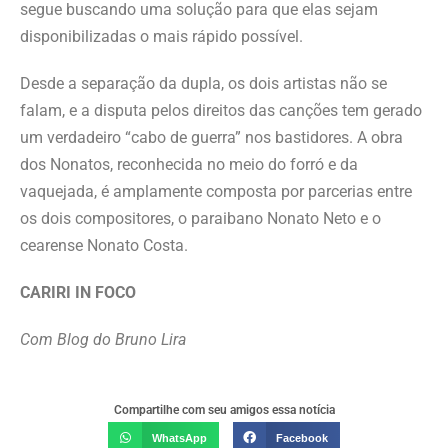
segue buscando uma solução para que elas sejam
disponibilizadas o mais rápido possível.
Desde a separação da dupla, os dois artistas não se
falam, e a disputa pelos direitos das canções tem gerado
um verdadeiro “cabo de guerra” nos bastidores. A obra
dos Nonatos, reconhecida no meio do forró e da
vaquejada, é amplamente composta por parcerias entre
os dois compositores, o paraibano Nonato Neto e o
cearense Nonato Costa.
CARIRI IN FOCO
Com Blog do Bruno Lira
Compartilhe com seu amigos essa notícia
WhatsApp
Facebook