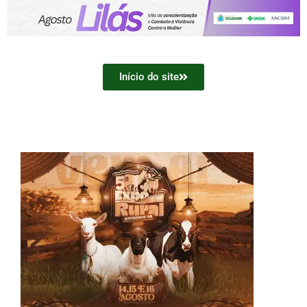
Início do site