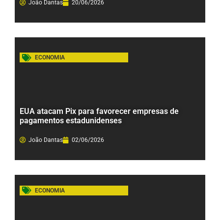
João Dantas
20/06/2026
ECONOMIA
EUA atacam Pix para favorecer empresas de
pagamentos estadunidenses
João Dantas
02/06/2026
ECONOMIA