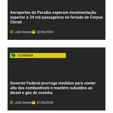
Aeroportos da Paraíba esperam movimentação
superior a 34 mil passageiros no feriado de Corpus
Christi
João Dantas
02/06/2026
ECONOMIA
Governo Federal prorroga medidas para conter
alta dos combustíveis e mantém subsídios ao
diesel e gás de cozinha
João Dantas
01/06/2026