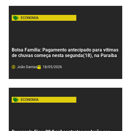
ECONOMIA
Bolsa Família: Pagamento antecipado para vítimas
de chuvas começa nesta segunda(18), na Paraíba
João Dantas
18/05/2026
ECONOMIA