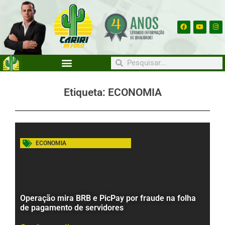
Etiqueta: ECONOMIA
ECONOMIA
Operação mira BRB e PicPay por fraude na folha
de pagamento de servidores