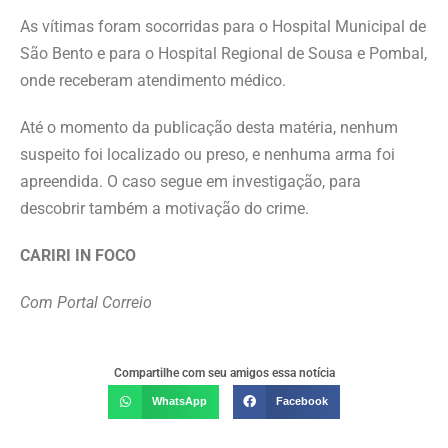
As vítimas foram socorridas para o Hospital Municipal de
São Bento e para o Hospital Regional de Sousa e Pombal,
onde receberam atendimento médico.
Até o momento da publicação desta matéria, nenhum
suspeito foi localizado ou preso, e nenhuma arma foi
apreendida. O caso segue em investigação, para
descobrir também a motivação do crime.
CARIRI IN FOCO
Com Portal Correio
Compartilhe com seu amigos essa notícia
WhatsApp
Facebook