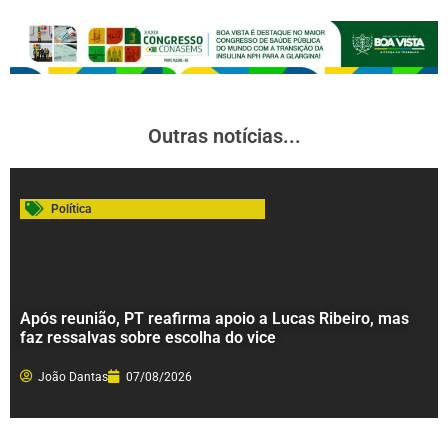
Outras notícias...
Política
Após reunião, PT reafirma apoio a Lucas Ribeiro, mas
faz ressalvas sobre escolha do vice
João Dantas
07/08/2026