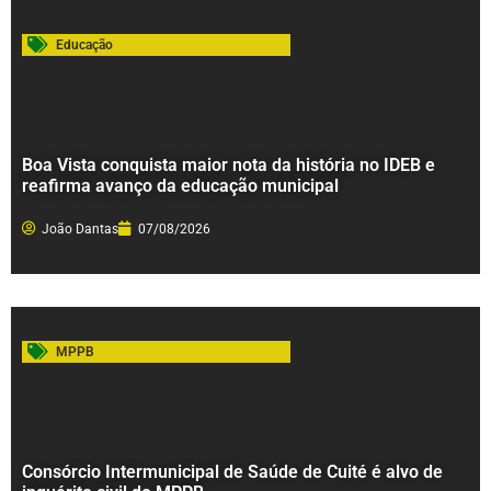
Educação
Boa Vista conquista maior nota da história no IDEB e
reafirma avanço da educação municipal
João Dantas
07/08/2026
MPPB
Consórcio Intermunicipal de Saúde de Cuité é alvo de