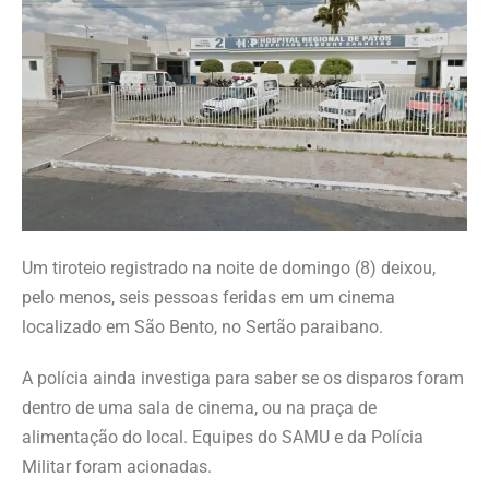
Um tiroteio registrado na noite de domingo (8) deixou,
pelo menos, seis pessoas feridas em um cinema
localizado em São Bento, no Sertão paraibano.
A polícia ainda investiga para saber se os disparos foram
dentro de uma sala de cinema, ou na praça de
alimentação do local. Equipes do SAMU e da Polícia
Militar foram acionadas.