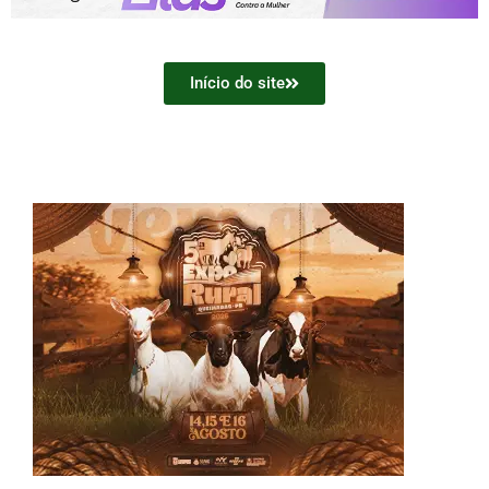
Início do site