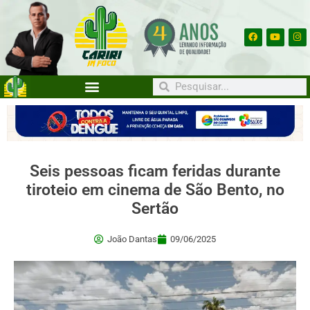
Seis pessoas ficam feridas durante
tiroteio em cinema de São Bento, no
Sertão
João Dantas
09/06/2025