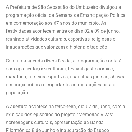
A Prefeitura de São Sebastião do Umbuzeiro divulgou a
programação oficial da Semana de Emancipação Política
em comemoração aos 67 anos do município. As
festividades acontecem entre os dias 02 e 09 de junho,
reunindo atividades culturais, esportivas, religiosas e
inaugurações que valorizam a história e tradição.
Com uma agenda diversificada, a programação contará
com apresentações culturais, festival gastronômico,
maratona, torneios esportivos, quadrilhas juninas, shows
em praça pública e importantes inaugurações para a
população.
A abertura acontece na terça-feira, dia 02 de junho, com a
exibição dos episódios do projeto “Memórias Vivas”,
homenagens culturais, apresentação da Banda
Filarmônica 8 de Junho e inauguração do Espaço