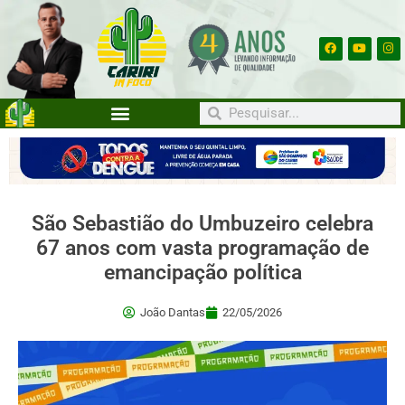
São Sebastião do Umbuzeiro celebra
67 anos com vasta programação de
emancipação política
João Dantas
22/05/2026