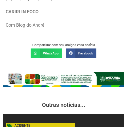
CARIRI IN FOCO
Com Blog do André
Compartilhe com seu amigos essa notícia
WhatsApp
Facebook
Outras notícias...
ACIDENTE