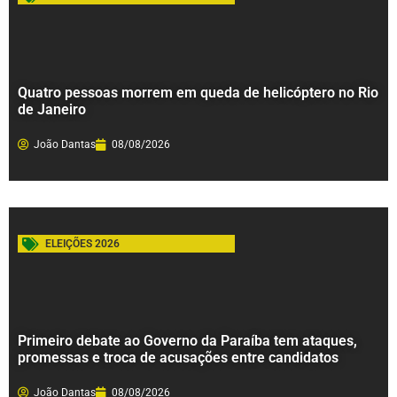
Quatro pessoas morrem em queda de helicóptero no Rio
de Janeiro
João Dantas
08/08/2026
ELEIÇÕES 2026
Primeiro debate ao Governo da Paraíba tem ataques,
promessas e troca de acusações entre candidatos
João Dantas
08/08/2026