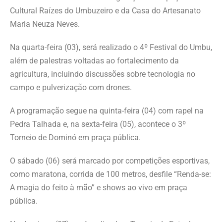
Cultural Raízes do Umbuzeiro e da Casa do Artesanato
Maria Neuza Neves.
Na quarta-feira (03), será realizado o 4º Festival do Umbu,
além de palestras voltadas ao fortalecimento da
agricultura, incluindo discussões sobre tecnologia no
campo e pulverização com drones.
A programação segue na quinta-feira (04) com rapel na
Pedra Talhada e, na sexta-feira (05), acontece o 3º
Torneio de Dominó em praça pública.
O sábado (06) será marcado por competições esportivas,
como maratona, corrida de 100 metros, desfile “Renda-se:
A magia do feito à mão” e shows ao vivo em praça
pública.