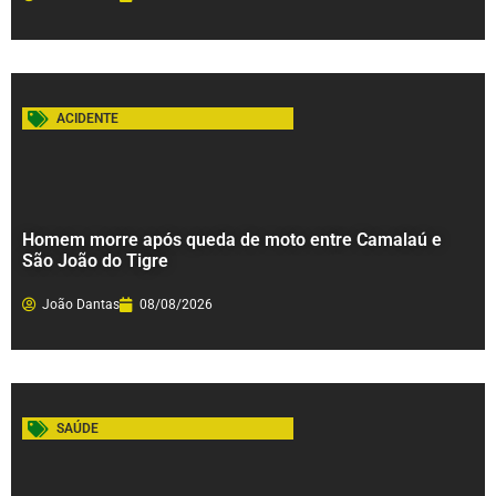
ACIDENTE
Homem morre após queda de moto entre Camalaú e
São João do Tigre
João Dantas
08/08/2026
SAÚDE