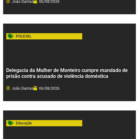
João Dantas
06/08/2026
POLICIAL
Delegacia da Mulher de Monteiro cumpre mandado de
prisão contra acusado de violência doméstica
João Dantas
06/08/2026
Educação