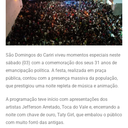
São Domingos do Cariri viveu momentos especiais neste
sábado (03) com a comemoração dos seus 31 anos de
emancipação política. A festa, realizada em praça
pública, contou com a presença massiva da população,
que prestigiou uma noite repleta de música e animação.
A programação teve início com apresentações dos
artistas Jefferson Arretado, Toca do Vale e, encerrando a
noite com chave de ouro, Taty Girl, que embalou o público
com muito forró das antigas.