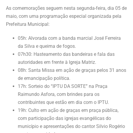
As comemorações seguem nesta segunda-feira, dia 05 de
maio, com uma programação especial organizada pela
Prefeitura Municipal:
05h: Alvorada com a banda marcial José Ferreira
da Silva e queima de fogos.
07h30: Hasteamento das bandeiras e fala das
autoridades em frente à Igreja Matriz.
08h: Santa Missa em ação de graças pelos 31 anos
de emancipação política.
17h: Sorteio do “IPTU DA SORTE” na Praça
Raimundo Asfora, com brindes para os
contribuintes que estão em dia com o IPTU.
19h: Culto em ação de graças em praça pública,
com participação das igrejas evangélicas do
município e apresentações do cantor Silvio Rogério