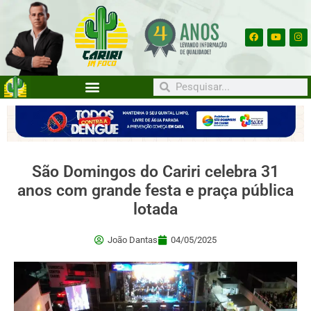
São Domingos do Cariri celebra 31
anos com grande festa e praça pública
lotada
João Dantas
04/05/2025