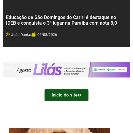
Educação de São Domingos do Cariri é destaque no
IDEB e conquista o 3º lugar na Paraíba com nota 8,0
João Dantas
06/08/2026
Início do site