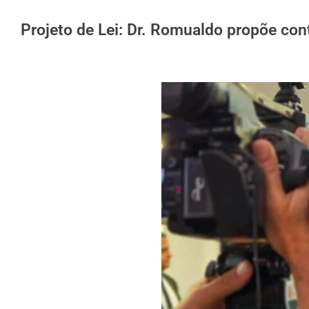
Projeto de Lei: Dr. Romualdo propõe cont