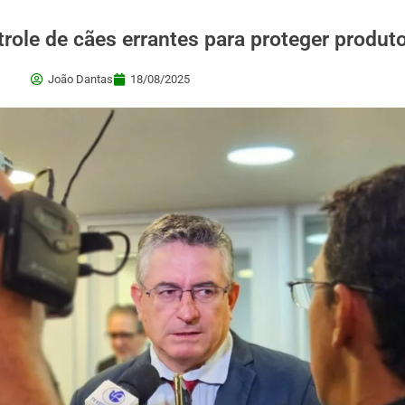
role de cães errantes para proteger produto
João Dantas
18/08/2025