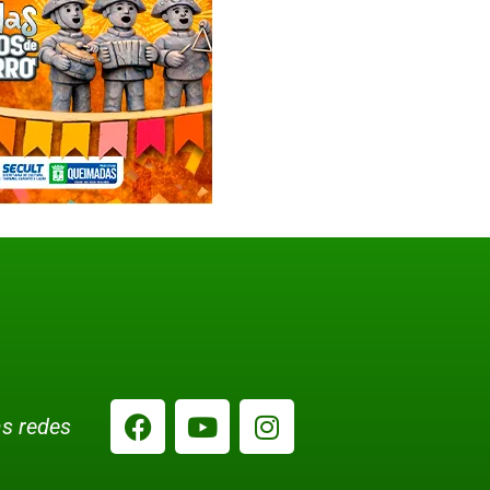
s redes