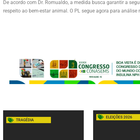
De acordo com Dr. Romualdo, a medida busca garantir a segur
respeito ao bem-estar animal. O PL segue agora para análise
ELEIÇÕES 2026
TRAGÉDIA