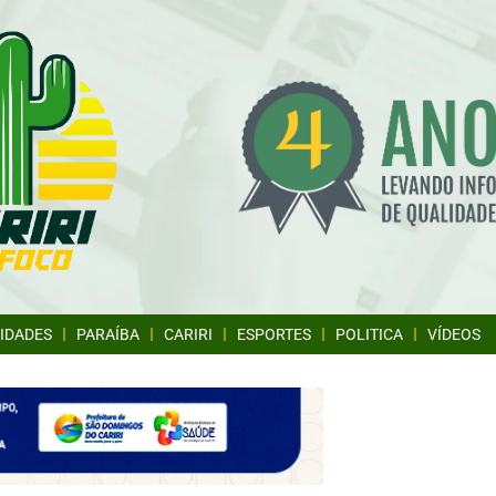
IDADES
PARAÍBA
CARIRI
ESPORTES
POLITICA
VÍDEOS