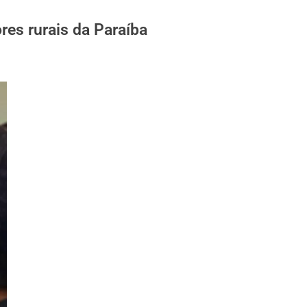
res rurais da Paraíba