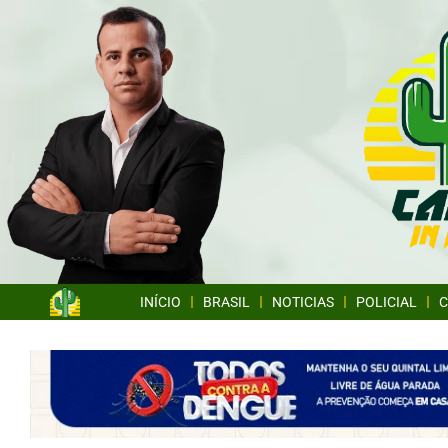
INÍCIO
BRASIL
NOTICIAS
POLICIAL
C