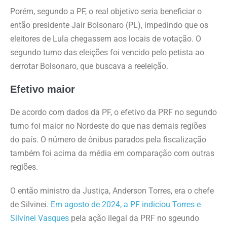
Porém, segundo a PF, o real objetivo seria beneficiar o
então presidente Jair Bolsonaro (PL), impedindo que os
eleitores de Lula chegassem aos locais de votação. O
segundo turno das eleições foi vencido pelo petista ao
derrotar Bolsonaro, que buscava a reeleição.
Efetivo maior
De acordo com dados da PF, o efetivo da PRF no segundo
turno foi maior no Nordeste do que nas demais regiões
do país. O número de ônibus parados pela fiscalização
também foi acima da média em comparação com outras
regiões.
O então ministro da Justiça, Anderson Torres, era o chefe
de Silvinei.
Em agosto de 2024, a PF indiciou Torres e
Silvinei Vasques
pela ação ilegal da PRF no sgeundo