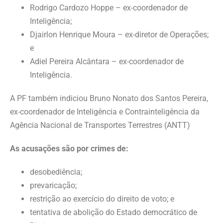
Rodrigo Cardozo Hoppe – ex-coordenador de
Inteligência;
Djairlon Henrique Moura – ex-diretor de Operações;
e
Adiel Pereira Alcântara – ex-coordenador de
Inteligência.
A PF também indiciou Bruno Nonato dos Santos Pereira,
ex-coordenador de Inteligência e Contrainteligência da
Agência Nacional de Transportes Terrestres (ANTT)
As acusações são por crimes de:
desobediência;
prevaricação;
restrição ao exercício do direito de voto; e
tentativa de abolição do Estado democrático de