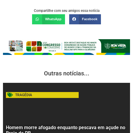
Compartilhe com seu amigos essa notícia
WhatsApp
Facebook
Outras notícias...
TRAGÉDIA
Homem morre afogado enquanto pescava em açude no