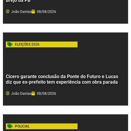
Brejo da PB
João Dantas
08/08/2026
ELEIÇÕES 2026
Cícero garante conclusão da Ponte do Futuro e Lucas
diz que ex-prefeito tem experiência com obra parada
João Dantas
08/08/2026
POLICIAL