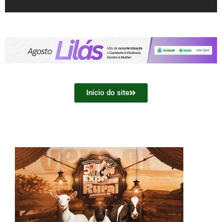
Início do site