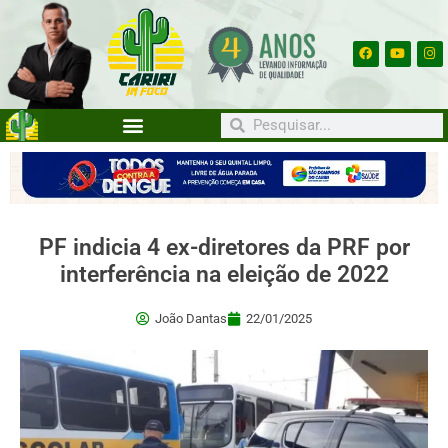
PF indicia 4 ex-diretores da PRF por
interferência na eleição de 2022
João Dantas
22/01/2025