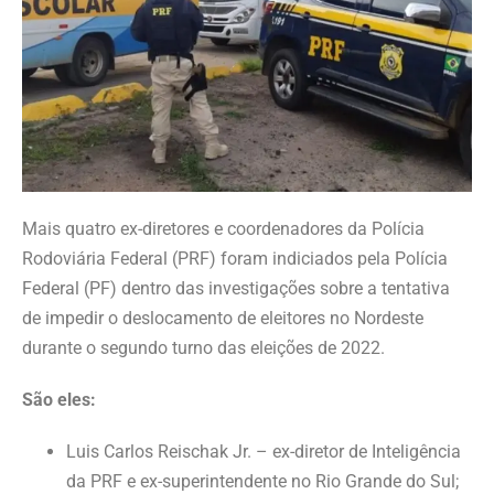
Mais quatro ex-diretores e coordenadores da Polícia
Rodoviária Federal (PRF) foram indiciados pela Polícia
Federal (PF) dentro das investigações sobre a tentativa
de impedir o deslocamento de eleitores no Nordeste
durante o segundo turno das eleições de 2022.
São eles:
Luis Carlos Reischak Jr. – ex-diretor de Inteligência
da PRF e ex-superintendente no Rio Grande do Sul;