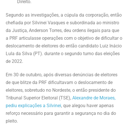
Direito.
Segundo as investigações, a cúpula da corporação, então
chefiada por Silvinei Vasques e subordinada ao ministro
da Justiça, Anderson Torres, deu ordens ilegais para que
a PRF articulasse operações com o objetivo de dificultar o
deslocamento de eleitores do então candidato Luiz Inácio
Lula da Silva (PT). durante o segundo turno das eleições
de 2022.
Em 30 de outubro, após diversas denúncias de eleitores
de que blitze da PRF dificultavam o deslocamento de
eleitores, sobretudo no Nordeste, o então presidente do
Tribunal Superior Eleitoral (TSE),
Alexandre de Moraes,
pediu explicações a Silvinei
, que alegou haver apenas
reforço necessário para garantir a segurança no dia do
pleito.