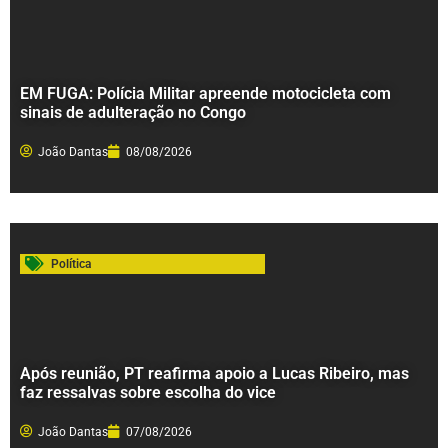
EM FUGA: Polícia Militar apreende motocicleta com
sinais de adulteração no Congo
João Dantas
08/08/2026
Política
Após reunião, PT reafirma apoio a Lucas Ribeiro, mas
faz ressalvas sobre escolha do vice
João Dantas
07/08/2026