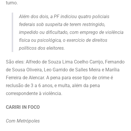
turno.
Além dos dois, a PF indiciou quatro policiais
federais sob suspeita de terem restringido,
impedido ou dificultado, com emprego de violência
física ou psicológica, o exercício de direitos
políticos dos eleitores.
São eles: Alfredo de Souza Lima Coelho Carrijo, Fernando
de Sousa Oliveira, Leo Garrido de Salles Meira e Marília
Ferreira de Alencar. A pena para esse tipo de crime é
reclusão de 3 a 6 anos, e multa, além da pena
correspondente à violência.
CARIRI IN FOCO
Com Metrópoles