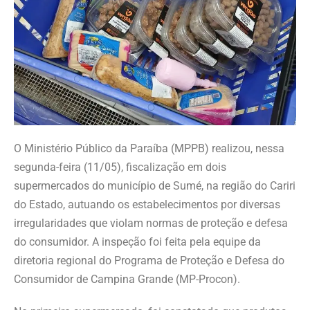
O Ministério Público da Paraíba (MPPB) realizou, nessa
segunda-feira (11/05), fiscalização em dois
supermercados do município de Sumé, na região do Cariri
do Estado, autuando os estabelecimentos por diversas
irregularidades que violam normas de proteção e defesa
do consumidor. A inspeção foi feita pela equipe da
diretoria regional do Programa de Proteção e Defesa do
Consumidor de Campina Grande (MP-Procon).