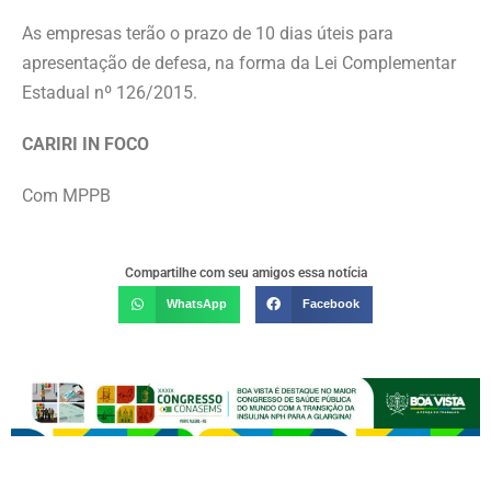
As empresas terão o prazo de 10 dias úteis para
apresentação de defesa, na forma da Lei Complementar
Estadual nº 126/2015.
CARIRI IN FOCO
Com MPPB
Compartilhe com seu amigos essa notícia
WhatsApp
Facebook