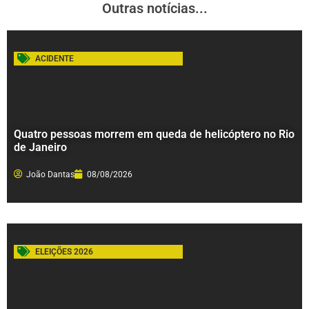
Outras notícias...
ACIDENTE
Quatro pessoas morrem em queda de helicóptero no Rio
de Janeiro
João Dantas
08/08/2026
ELEIÇÕES 2026