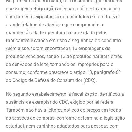
No primeiro supermercado, foi constatado que produtos
que exigem refrigeração adequada não estavam sendo
corretamente expostos, sendo mantidos em um freezer
grande totalmente aberto, o que compromete a
manutenção da temperatura recomendada pelos
fabricantes e coloca em risco a segurança do consumo.
Além disso, foram encontradas 16 embalagens de
produtos vencidos, sendo 13 de produtos naturais e três
de derivados de leite, tornando-os impróprios para o
consumo, conforme prescreve o artigo 18, parágrafo 6º
do Código de Defesa do Consumidor (CDC).
No segundo estabelecimento, a fiscalização identificou a
ausência de exemplar do CDC, exigido por lei federal.
Também não havia leitores ópticos de preços em todas
as sessões de compras, conforme determina a legislação
estadual, nem carrinhos adaptados para pessoas com