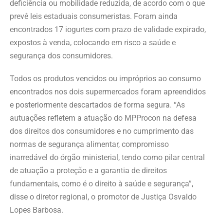
deficiência ou mobilidade reduzida, de acordo com o que
prevê leis estaduais consumeristas. Foram ainda
encontrados 17 iogurtes com prazo de validade expirado,
expostos à venda, colocando em risco a saúde e
segurança dos consumidores.
Todos os produtos vencidos ou impróprios ao consumo
encontrados nos dois supermercados foram apreendidos
e posteriormente descartados de forma segura. “As
autuações refletem a atuação do MPProcon na defesa
dos direitos dos consumidores e no cumprimento das
normas de segurança alimentar, compromisso
inarredável do órgão ministerial, tendo como pilar central
de atuação a proteção e a garantia de direitos
fundamentais, como é o direito à saúde e segurança”,
disse o diretor regional, o promotor de Justiça Osvaldo
Lopes Barbosa.