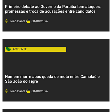
Primeiro debate ao Governo da Paraíba tem ataques,
promessas e troca de acusações entre candidatos
João Dantas
08/08/2026
ACIDENTE
Homem morre após queda de moto entre Camalaú e
São João do Tigre
João Dantas
08/08/2026