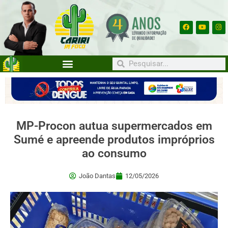
MP-Procon autua supermercados em
Sumé e apreende produtos impróprios
ao consumo
João Dantas
12/05/2026