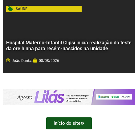
SAÚDE
Hospital Materno-Infantil Clipsi inicia realização do teste
da orelhinha para recém-nascidos na unidade
João Dantas
08/08/2026
Início do site