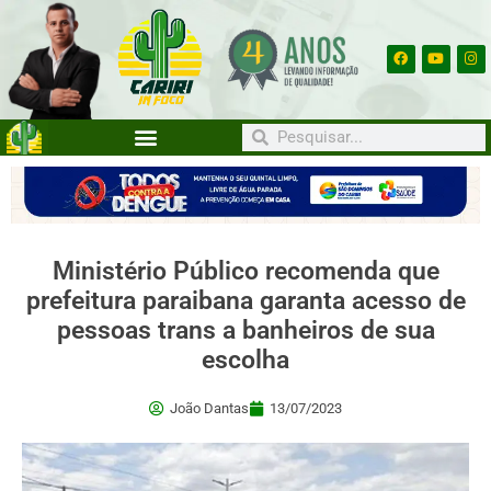
Ministério Público recomenda que
prefeitura paraibana garanta acesso de
pessoas trans a banheiros de sua
escolha
João Dantas
13/07/2023