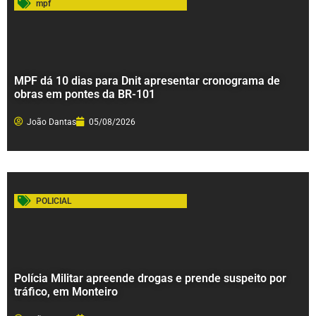
mpf
MPF dá 10 dias para Dnit apresentar cronograma de
obras em pontes da BR-101
João Dantas
05/08/2026
POLICIAL
Polícia Militar apreende drogas e prende suspeito por
tráfico, em Monteiro