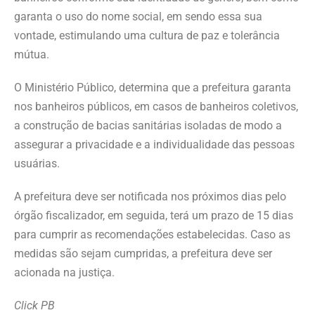
garanta o uso do nome social, em sendo essa sua
vontade, estimulando uma cultura de paz e tolerância
mútua.
O Ministério Público, determina que a prefeitura garanta
nos banheiros públicos, em casos de banheiros coletivos,
a construção de bacias sanitárias isoladas de modo a
assegurar a privacidade e a individualidade das pessoas
usuárias.
A prefeitura deve ser notificada nos próximos dias pelo
órgão fiscalizador, em seguida, terá um prazo de 15 dias
para cumprir as recomendações estabelecidas. Caso as
medidas são sejam cumpridas, a prefeitura deve ser
acionada na justiça.
Click PB