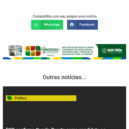
Compartilhe com seu amigos essa notícia
WhatsApp
Facebook
Outras notícias...
Política