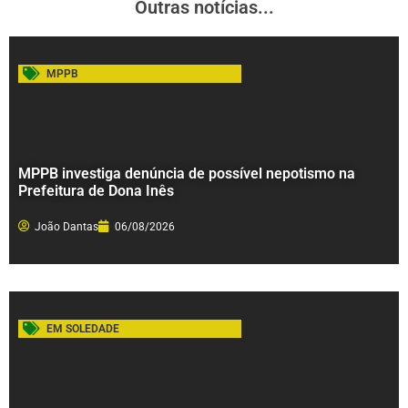
Outras notícias...
MPPB
MPPB investiga denúncia de possível nepotismo na
Prefeitura de Dona Inês
João Dantas
06/08/2026
EM SOLEDADE