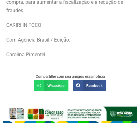
compra, para aumentar a fiscalização e a redução de
fraudes.
CARIRI IN FOCO
Com Agência Brasil / Edição:
Carolina Pimentel
Compartilhe com seu amigos essa notícia
WhatsApp
Facebook