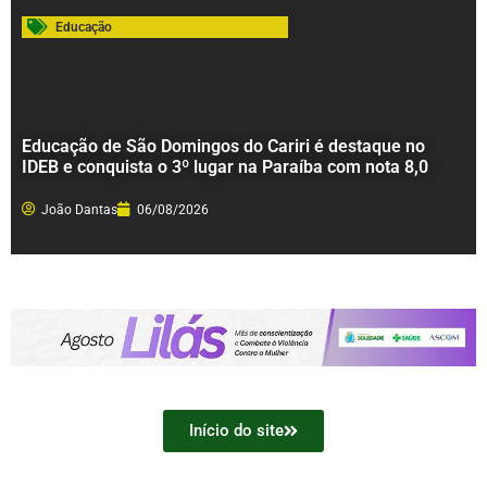
Educação
Educação de São Domingos do Cariri é destaque no
IDEB e conquista o 3º lugar na Paraíba com nota 8,0
João Dantas
06/08/2026
Início do site