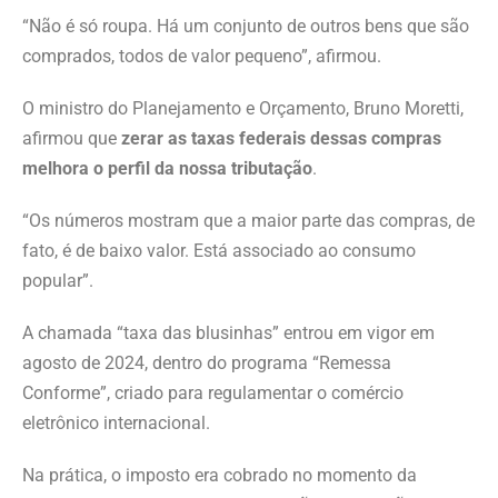
“Não é só roupa. Há um conjunto de outros bens que são
comprados, todos de valor pequeno”, afirmou.
O ministro do Planejamento e Orçamento, Bruno Moretti,
afirmou que
zerar as taxas federais dessas compras
melhora o perfil da nossa tributação
.
“Os números mostram que a maior parte das compras, de
fato, é de baixo valor. Está associado ao consumo
popular”.
A chamada “taxa das blusinhas” entrou em vigor em
agosto de 2024, dentro do programa “Remessa
Conforme”, criado para regulamentar o comércio
eletrônico internacional.
Na prática, o imposto era cobrado no momento da