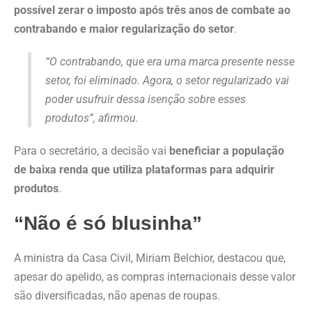
possível zerar o imposto após três anos de combate ao
contrabando e maior regularização do setor
.
“O contrabando, que era uma marca presente nesse
setor, foi eliminado. Agora, o setor regularizado vai
poder usufruir dessa isenção sobre esses
produtos”, afirmou.
Para o secretário, a decisão vai
beneficiar a população
de baixa renda que utiliza plataformas para adquirir
produtos
.
“Não é só blusinha”
A ministra da Casa Civil, Miriam Belchior, destacou que,
apesar do apelido, as compras internacionais desse valor
são diversificadas, não apenas de roupas.