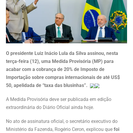
O presidente Luiz Inácio Lula da Silva assinou, nesta
terça-feira (12), uma Medida Provisória (MP) para
acabar com a cobrança de 20% de Imposto de
Importação sobre compras internacionais de até US$
50, apelidada de “taxa das blusinhas”.
A Medida Provisória deve ser publicada em edição
extraordinária do Diário Oficial ainda hoje.
No ato de assinatura oficial, o secretário executivo do
Ministério da Fazenda, Rogério Ceron, explicou que
foi