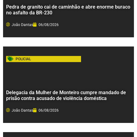
Pedra de granito cai de caminhão e abre enorme buraco
no asfalto da BR-230
João Dantas
06/08/2026
POLICIAL
Delegacia da Mulher de Monteiro cumpre mandado de
prisão contra acusado de violência doméstica
João Dantas
06/08/2026