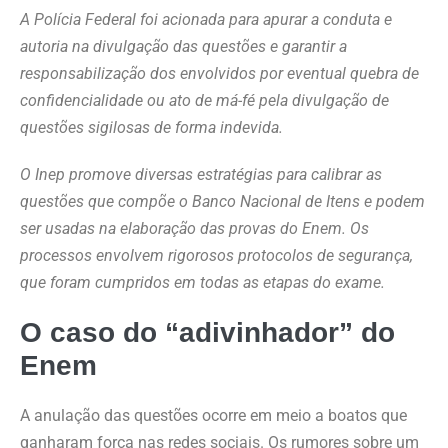
A Polícia Federal foi acionada para apurar a conduta e
autoria na divulgação das questões e garantir a
responsabilização dos envolvidos por eventual quebra de
confidencialidade ou ato de má-fé pela divulgação de
questões sigilosas de forma indevida.
O Inep promove diversas estratégias para calibrar as
questões que compõe o Banco Nacional de Itens e podem
ser usadas na elaboração das provas do Enem. Os
processos envolvem rigorosos protocolos de segurança,
que foram cumpridos em todas as etapas do exame.
O caso do “adivinhador” do
Enem
A anulação das questões ocorre em meio a boatos que
ganharam força nas redes sociais. Os rumores sobre um