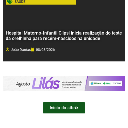
SAÚDE
Hospital Materno-Infantil Clipsi inicia realização do teste
da orelhinha para recém-nascidos na unidade
João Dantas
08/08/2026
Início do site