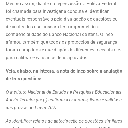
Mesmo assim, diante da repercussão, a Polícia Federal
foi chamada para investigar a conduta e identificar
eventuais responsáveis pela divulgação de questões ou
de conteúdos que possam ter comprometido a
confidencialidade do Banco Nacional de Itens. O Inep
afirmou também que todos os protocolos de segurança
foram cumpridos e que dispõe de diferentes mecanismos
para calibrar e validar os itens aplicados.
Veja, abaixo, na íntegra, a nota do Inep sobre a anulação
de três questões:
O Instituto Nacional de Estudos e Pesquisas Educacionais
Anísio Teixeira (Inep) reafirma a isonomia, lisura e validade
das provas do Enem 2025.
Ao identificar relatos de antecipação de questões similares