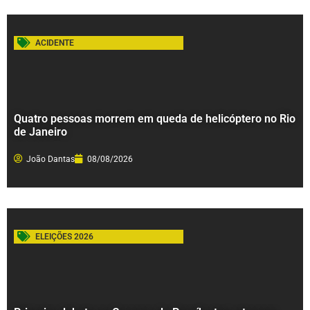
ACIDENTE
Quatro pessoas morrem em queda de helicóptero no Rio
de Janeiro
João Dantas
08/08/2026
ELEIÇÕES 2026