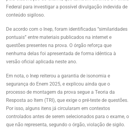
Federal para investigar a possível divulgação indevida de
conteúdo sigiloso.
De acordo com o Inep, foram identificadas “similaridades
pontuais” entre materiais publicados na internet e
questões presentes na prova. O órgão reforça que
nenhuma delas foi apresentada de forma idêntica à
versão oficial aplicada neste ano.
Em nota, o Inep reiterou a garantia de isonomia e
segurança do Enem 2025, e explicou ainda que o
processo de montagem da prova segue a Teoria da
Resposta ao Item (TRI), que exige o pré-teste de questões.
Por isso, alguns itens já circularam em contextos
controlados antes de serem selecionados para o exame, o
que não representa, segundo o órgão, violação de sigilo.