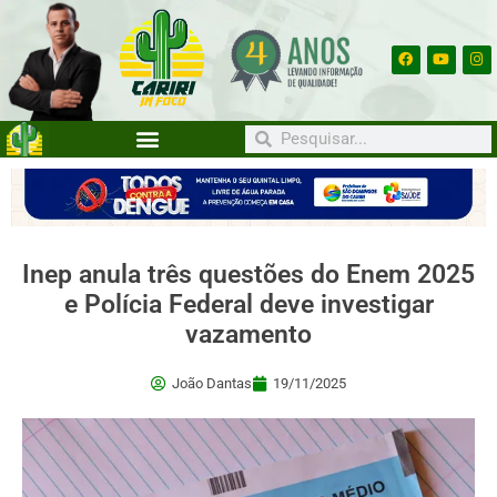
Inep anula três questões do Enem 2025
e Polícia Federal deve investigar
vazamento
João Dantas
19/11/2025