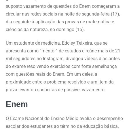
suposto vazamento de questões do Enem começaram a
circular nas redes sociais na noite de segunda-feira (17),
dia seguinte à aplicação das provas de matemática e
ciências da natureza, no domingo (16).
Um estudante de medicina, Edcley Teixeira, que se
apresenta como “mentor” de estudos e reúne mais de 21
mil seguidores no Instagram, divulgou vídeos dias antes
do exame resolvendo exercícios com forte semelhança
com questões reais do Enem. Em um deles, a
proximidade entre o problema resolvido e um item da
prova levantou suspeitas de possível vazamento.
Enem
O Exame Nacional do Ensino Médio avalia o desempenho
escolar dos estudantes ao término da educação básica.