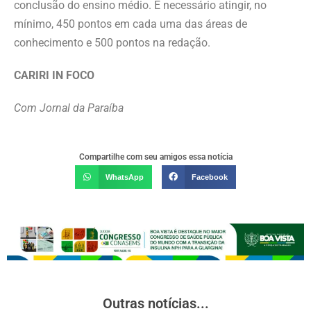
conclusão do ensino médio. É necessário atingir, no
mínimo, 450 pontos em cada uma das áreas de
conhecimento e 500 pontos na redação.
CARIRI IN FOCO
Com Jornal da Paraíba
Compartilhe com seu amigos essa notícia
WhatsApp
Facebook
Outras notícias...