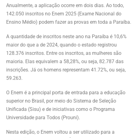
Anualmente, a aplicação ocorre em dois dias. Ao todo,
142.050 inscritos no Enem 2025 (Exame Nacional do
Ensino Médio) podem fazer as provas em toda a Paraíba.
A quantidade de inscritos neste ano na Paraíba é 10,6%
maior do que a de 2024, quando o estado registrou
128.376 inscritos. Entre os inscritos, as mulheres são
maioria. Elas equivalem a 58,28%, ou seja, 82.787 das
inscrições. Já os homens representam 41.72%, ou seja,
59.263.
O Enem é a principal porta de entrada para a educação
superior no Brasil, por meio do Sistema de Seleção
Unificada (Sisu) e de iniciativas como o Programa
Universidade para Todos (Prouni).
Nesta edição, o Enem voltou a ser utilizado para a