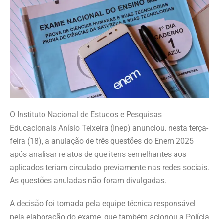
O Instituto Nacional de Estudos e Pesquisas
Educacionais Anísio Teixeira (Inep) anunciou, nesta terça-
feira (18), a anulação de três questões do Enem 2025
após analisar relatos de que itens semelhantes aos
aplicados teriam circulado previamente nas redes sociais.
As questões anuladas não foram divulgadas.
A decisão foi tomada pela equipe técnica responsável
pela elaboração do exame, que também acionou a Polícia