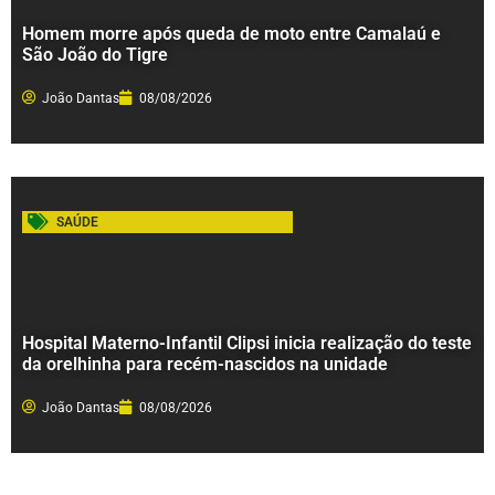
Homem morre após queda de moto entre Camalaú e
São João do Tigre
João Dantas
08/08/2026
SAÚDE
Hospital Materno-Infantil Clipsi inicia realização do teste
da orelhinha para recém-nascidos na unidade
João Dantas
08/08/2026