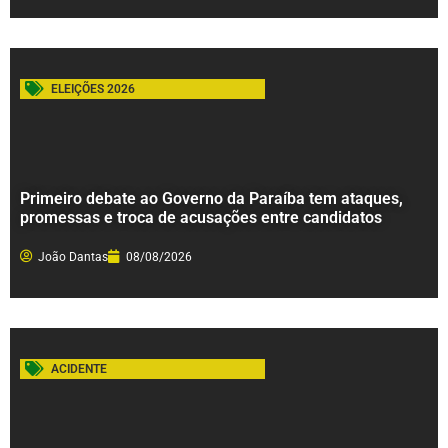
ELEIÇÕES 2026
Primeiro debate ao Governo da Paraíba tem ataques,
promessas e troca de acusações entre candidatos
João Dantas
08/08/2026
ACIDENTE