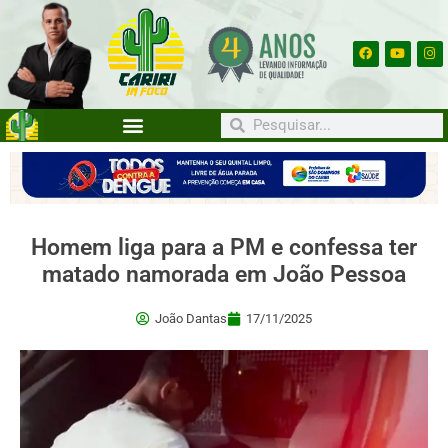
Homem liga para a PM e confessa ter
matado namorada em João Pessoa
João Dantas
17/11/2025