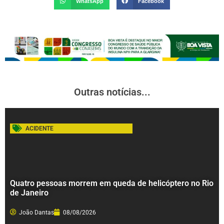
WhatsApp
Facebook
Outras notícias...
ACIDENTE
Quatro pessoas morrem em queda de helicóptero no Rio
de Janeiro
João Dantas
08/08/2026