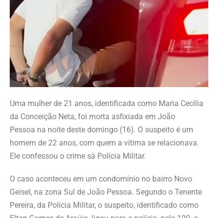
Uma mulher de 21 anos, identificada como Maria Cecília
da Conceição Neta, foi morta asfixiada em João
Pessoa na noite deste domingo (16). O suspeito é um
homem de 22 anos, com quem a vítima se relacionava.
Ele confessou o crime sà Polícia Militar.
O caso aconteceu em um condomínio no bairro Novo
Geisel, na zona Sul de João Pessoa. Segundo o Tenente
Pereira, da Polícia Militar, o suspeito, identificado como