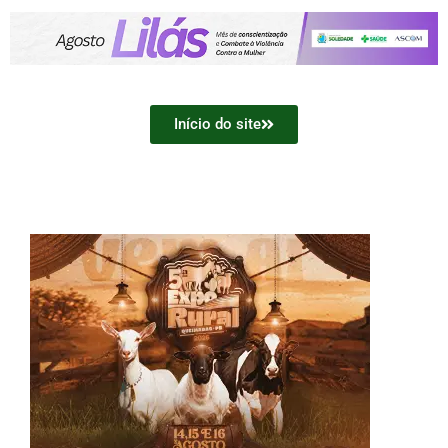
Início do site