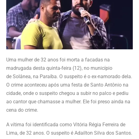
Uma mulher de 32 anos foi morta a facadas na
madrugada desta quinta-feira (12), no município
de Solânea, na Paraíba. O suspeito é o ex-namorado dela.
O crime aconteceu após uma festa de Santo Antônio na
cidade, onde o suspeito chegou a subir no palco e pediu
ao cantor que chamasse a mulher. Ele foi preso ainda na
cena do crime.
A vítima foi identificada como Vitória Régia Ferreira de
Lima, de 32 anos. O suspeito é Adailton Silva dos Santos.