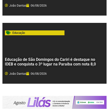
João Dantas
06/08/2026
Educação
Educação de São Domingos do Cariri é destaque no
IDEB e conquista o 3º lugar na Paraíba com nota 8,0
João Dantas
06/08/2026