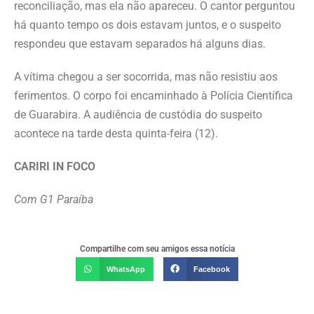
reconciliação, mas ela não apareceu. O cantor perguntou
há quanto tempo os dois estavam juntos, e o suspeito
respondeu que estavam separados há alguns dias.
A vítima chegou a ser socorrida, mas não resistiu aos
ferimentos. O corpo foi encaminhado à Polícia Científica
de Guarabira. A audiência de custódia do suspeito
acontece na tarde desta quinta-feira (12).
CARIRI IN FOCO
Com G1 Paraíba
Compartilhe com seu amigos essa notícia
WhatsApp
Facebook