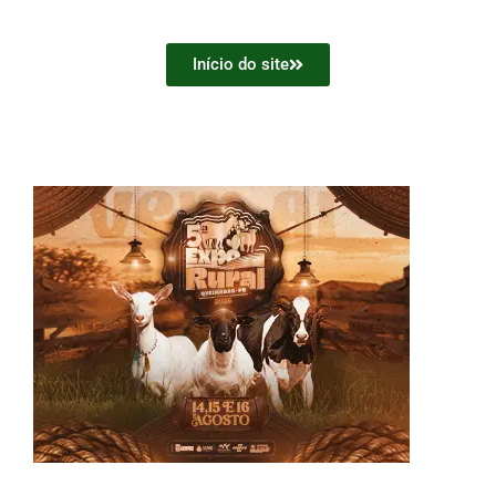
Início do site