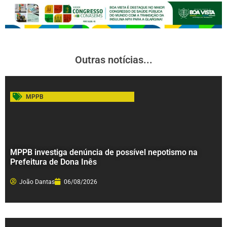
Outras notícias...
MPPB
MPPB investiga denúncia de possível nepotismo na
Prefeitura de Dona Inês
João Dantas
06/08/2026