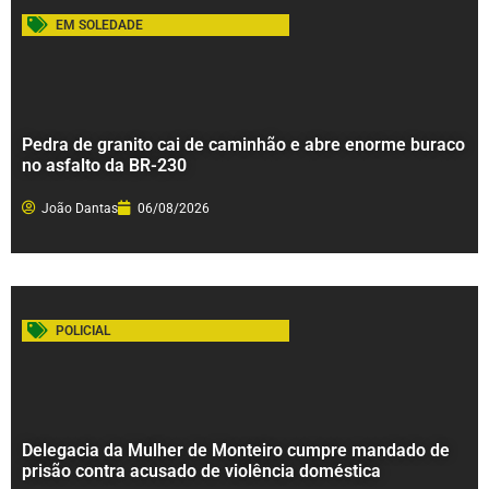
EM SOLEDADE
Pedra de granito cai de caminhão e abre enorme buraco
no asfalto da BR-230
João Dantas
06/08/2026
POLICIAL
Delegacia da Mulher de Monteiro cumpre mandado de
prisão contra acusado de violência doméstica