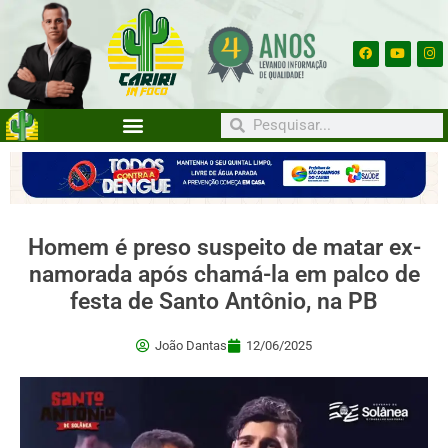
Homem é preso suspeito de matar ex-
namorada após chamá-la em palco de
festa de Santo Antônio, na PB
João Dantas
12/06/2025