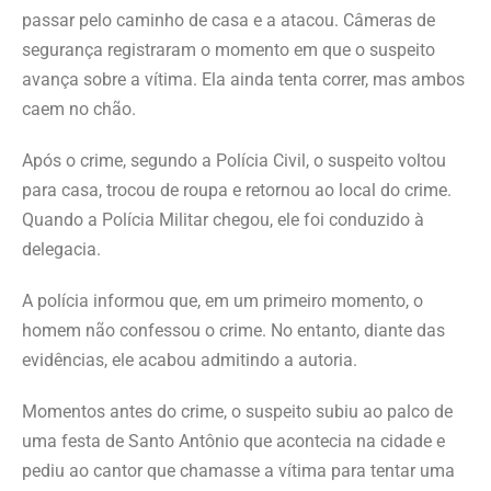
passar pelo caminho de casa e a atacou. Câmeras de
segurança registraram o momento em que o suspeito
avança sobre a vítima. Ela ainda tenta correr, mas ambos
caem no chão.
Após o crime, segundo a Polícia Civil, o suspeito voltou
para casa, trocou de roupa e retornou ao local do crime.
Quando a Polícia Militar chegou, ele foi conduzido à
delegacia.
A polícia informou que, em um primeiro momento, o
homem não confessou o crime. No entanto, diante das
evidências, ele acabou admitindo a autoria.
Momentos antes do crime, o suspeito subiu ao palco de
uma festa de Santo Antônio que acontecia na cidade e
pediu ao cantor que chamasse a vítima para tentar uma