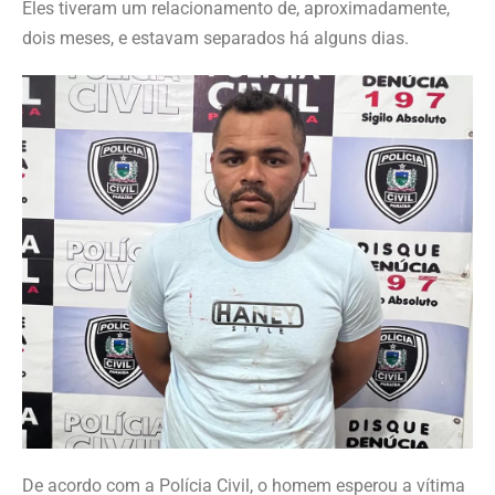
Eles tiveram um relacionamento de, aproximadamente,
dois meses, e estavam separados há alguns dias.
De acordo com a Polícia Civil, o homem esperou a vítima