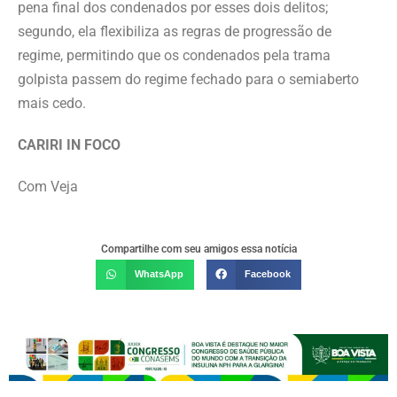
pena final dos condenados por esses dois delitos;
segundo, ela flexibiliza as regras de progressão de
regime, permitindo que os condenados pela trama
golpista passem do regime fechado para o semiaberto
mais cedo.
CARIRI IN FOCO
Com Veja
Compartilhe com seu amigos essa notícia
WhatsApp
Facebook