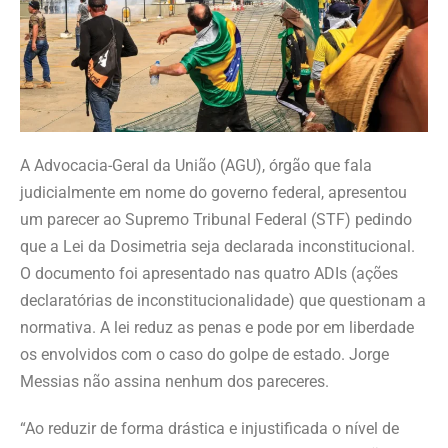
A Advocacia-Geral da União (AGU), órgão que fala
judicialmente em nome do governo federal, apresentou
um parecer ao Supremo Tribunal Federal (STF) pedindo
que a Lei da Dosimetria seja declarada inconstitucional.
O documento foi apresentado nas quatro ADIs (ações
declaratórias de inconstitucionalidade) que questionam a
normativa. A lei reduz as penas e pode por em liberdade
os envolvidos com o caso do golpe de estado. Jorge
Messias não assina nenhum dos pareceres.
“Ao reduzir de forma drástica e injustificada o nível de