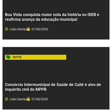
Boa Vista conquista maior nota da história no IDEB e
reafirma avanço da educação municipal
João Dantas
07/08/2026
MPPB
Consórcio Intermunicipal de Saúde de Cuité é alvo de
inquérito civil do MPPB
João Dantas
07/08/2026