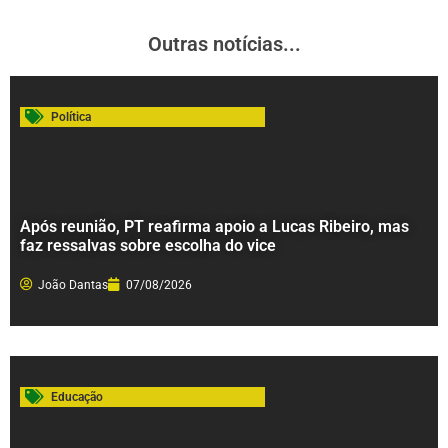
Outras notícias...
Política
Após reunião, PT reafirma apoio a Lucas Ribeiro, mas
faz ressalvas sobre escolha do vice
João Dantas
07/08/2026
Educação