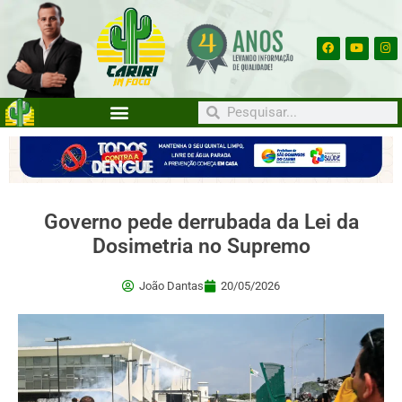
Governo pede derrubada da Lei da
Dosimetria no Supremo
João Dantas
20/05/2026