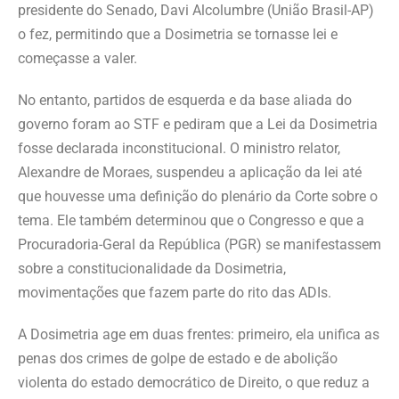
presidente do Senado, Davi Alcolumbre (União Brasil-AP)
o fez, permitindo que a Dosimetria se tornasse lei e
começasse a valer.
No entanto, partidos de esquerda e da base aliada do
governo foram ao STF e pediram que a Lei da Dosimetria
fosse declarada inconstitucional. O ministro relator,
Alexandre de Moraes, suspendeu a aplicação da lei até
que houvesse uma definição do plenário da Corte sobre o
tema. Ele também determinou que o Congresso e que a
Procuradoria-Geral da República (PGR) se manifestassem
sobre a constitucionalidade da Dosimetria,
movimentações que fazem parte do rito das ADIs.
A Dosimetria age em duas frentes: primeiro, ela unifica as
penas dos crimes de golpe de estado e de abolição
violenta do estado democrático de Direito, o que reduz a