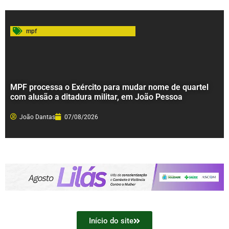
mpf
MPF processa o Exército para mudar nome de quartel
com alusão a ditadura militar, em João Pessoa
João Dantas
07/08/2026
Início do site