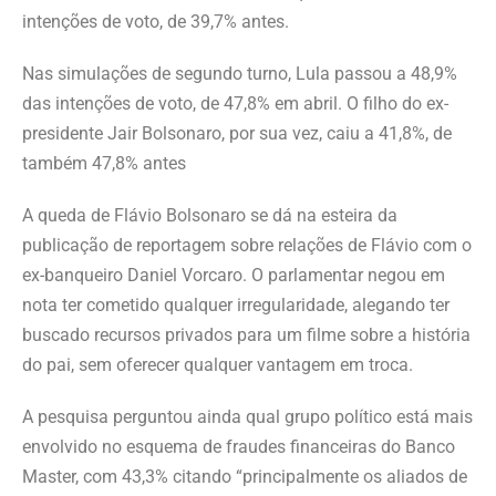
intenções de voto, de 39,7% antes.
Nas simulações de segundo turno, Lula passou a 48,9%
‌das intenções de voto, de 47,8% em abril. O filho do ex-
presidente Jair Bolsonaro, por sua vez, caiu a 41,8%, de
também 47,8% antes
A queda de Flávio Bolsonaro se dá na esteira da
publicação de reportagem sobre relações de Flávio com o
‌ex-banqueiro Daniel Vorcaro. O parlamentar negou em
nota ter cometido qualquer irregularidade, alegando ter
buscado ​recursos privados para um filme sobre a história
do pai, sem ‌oferecer qualquer vantagem em troca.
A pesquisa perguntou ainda qual grupo político está mais
envolvido no esquema ‌de fraudes financeiras do ‌Banco
Master, com 43,3% citando “principalmente os aliados de