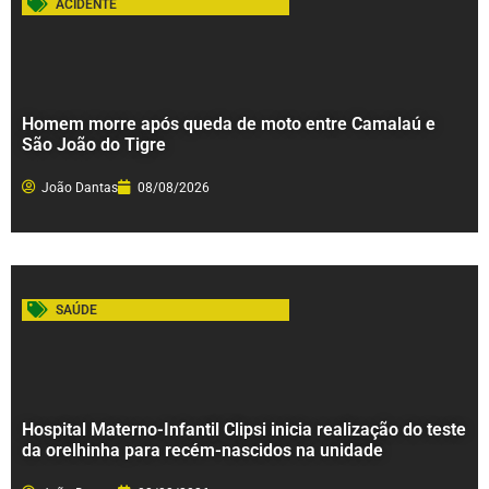
ACIDENTE
Homem morre após queda de moto entre Camalaú e
São João do Tigre
João Dantas
08/08/2026
SAÚDE
Hospital Materno-Infantil Clipsi inicia realização do teste
da orelhinha para recém-nascidos na unidade