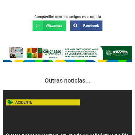
Compartilhe com seu amigos essa notícia
WhatsApp
Facebook
Outras notícias...
ACIDENTE