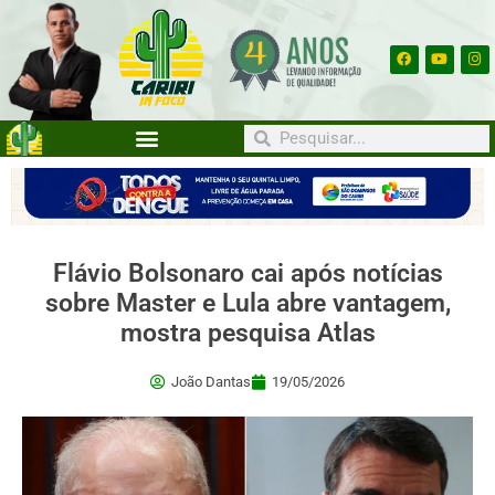
Flávio Bolsonaro cai após notícias
sobre Master e Lula abre vantagem,
mostra pesquisa Atlas
João Dantas
19/05/2026