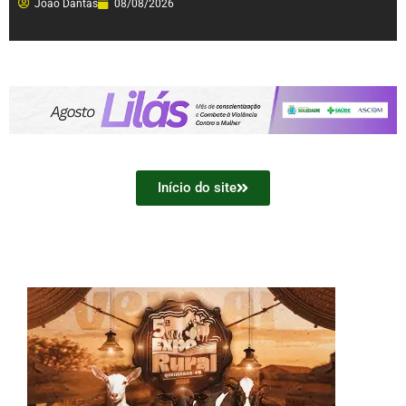
João Dantas
08/08/2026
Início do site