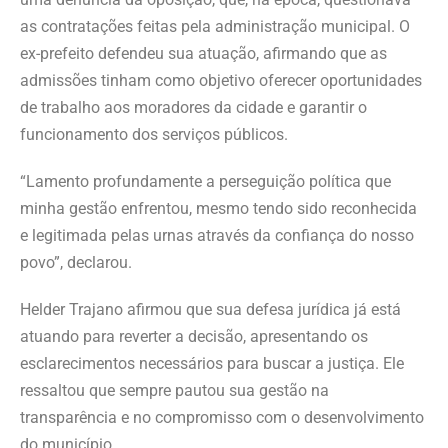
as contratações feitas pela administração municipal. O
ex-prefeito defendeu sua atuação, afirmando que as
admissões tinham como objetivo oferecer oportunidades
de trabalho aos moradores da cidade e garantir o
funcionamento dos serviços públicos.
“Lamento profundamente a perseguição política que
minha gestão enfrentou, mesmo tendo sido reconhecida
e legitimada pelas urnas através da confiança do nosso
povo”, declarou.
Helder Trajano afirmou que sua defesa jurídica já está
atuando para reverter a decisão, apresentando os
esclarecimentos necessários para buscar a justiça. Ele
ressaltou que sempre pautou sua gestão na
transparência e no compromisso com o desenvolvimento
do município.