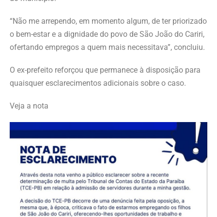
“Não me arrependo, em momento algum, de ter priorizado
o bem-estar e a dignidade do povo de São João do Cariri,
ofertando empregos a quem mais necessitava”, concluiu.
O ex-prefeito reforçou que permanece à disposição para
quaisquer esclarecimentos adicionais sobre o caso.
Veja a nota