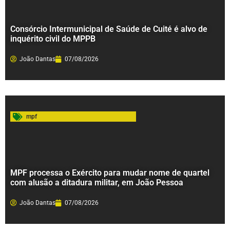
Consórcio Intermunicipal de Saúde de Cuité é alvo de
inquérito civil do MPPB
João Dantas
07/08/2026
mpf
MPF processa o Exército para mudar nome de quartel
com alusão a ditadura militar, em João Pessoa
João Dantas
07/08/2026