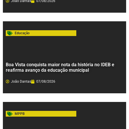
João Dantas
07/08/2026
Educação
Boa Vista conquista maior nota da história no IDEB e
reafirma avanço da educação municipal
João Dantas
07/08/2026
MPPB