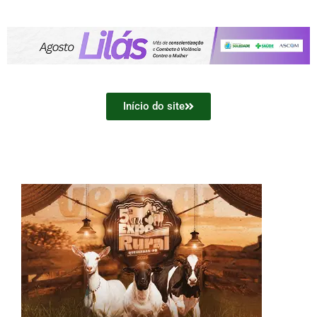
Início do site