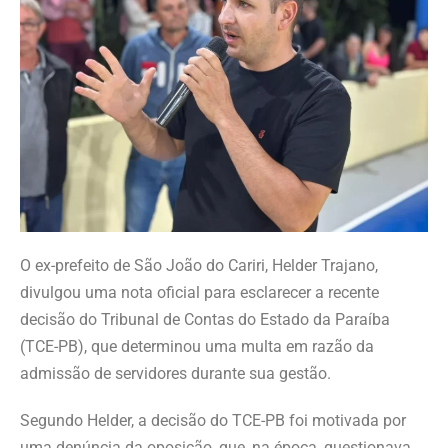
O ex-prefeito de São João do Cariri, Helder Trajano,
divulgou uma nota oficial para esclarecer a recente
decisão do Tribunal de Contas do Estado da Paraíba
(TCE-PB), que determinou uma multa em razão da
admissão de servidores durante sua gestão.
Segundo Helder, a decisão do TCE-PB foi motivada por
uma denúncia da oposição, que, na época, questionava