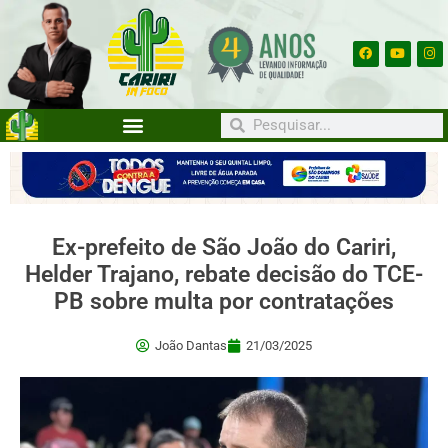
Ex-prefeito de São João do Cariri,
Helder Trajano, rebate decisão do TCE-
PB sobre multa por contratações
João Dantas
21/03/2025