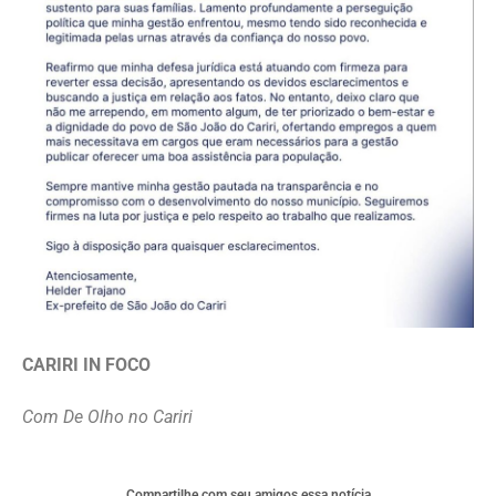
CARIRI IN FOCO
Com De Olho no Cariri
Compartilhe com seu amigos essa notícia