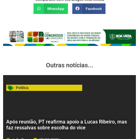
WhatsApp
Facebook
Outras notícias...
Política
Após reunião, PT reafirma apoio a Lucas Ribeiro, mas
faz ressalvas sobre escolha do vice