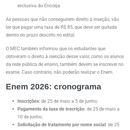
exclusiva do Encceja.
As pessoas que não conseguirem direito à inseção, vão
ter que pagar uma taxa de R$ 85, que deve ser quitada
dentro do prazo descrito no edital.
O MEC também informou que os estudantes que
obtiveram o direito à isenção desse valor, como os alunos
da rede pública de ensino, também devem se inscrever no
exame. Caso contrário, não poderão realizar o Enem.
Enem 2026: cronograma
Inscrições
: de 25 de maio a 5 de junho;
Pagamento da taxa de inscrição
: de 25 de maio a
10 de junho;
Solicitação de tratamento por nome social
: de 25