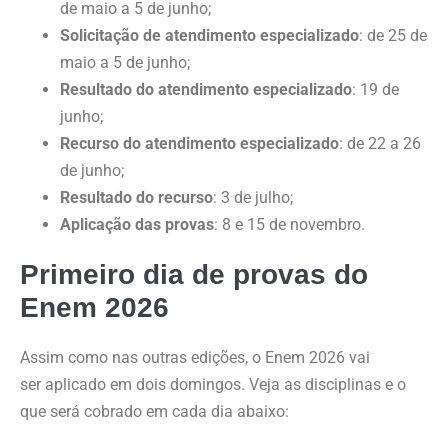
de maio a 5 de junho;
Solicitação de atendimento especializado
: de 25 de
maio a 5 de junho;
Resultado do atendimento especializado
: 19 de
junho;
Recurso do atendimento especializado
: de 22 a 26
de junho;
Resultado do recurso
: 3 de julho;
Aplicação das provas
: 8 e 15 de novembro.
Primeiro dia de provas do
Enem 2026
Assim como nas outras edições, o Enem 2026 vai
ser aplicado em dois domingos. Veja as disciplinas e o
que será cobrado em cada dia abaixo: