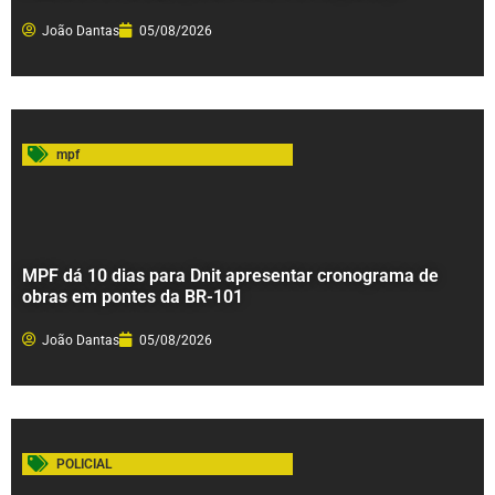
João Dantas
05/08/2026
mpf
MPF dá 10 dias para Dnit apresentar cronograma de
obras em pontes da BR-101
João Dantas
05/08/2026
POLICIAL