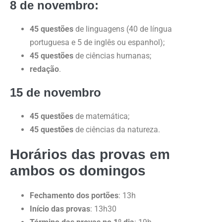
8 de novembro:
45 questões
de linguagens (40 de língua
portuguesa e 5 de inglês ou espanhol);
45 questões
de ciências humanas;
redação
.
15 de novembro
45 questões
de matemática;
45 questões
de ciências da natureza.
Horários das provas em
ambos os domingos
Fechamento dos portões
: 13h
Início das provas
: 13h30