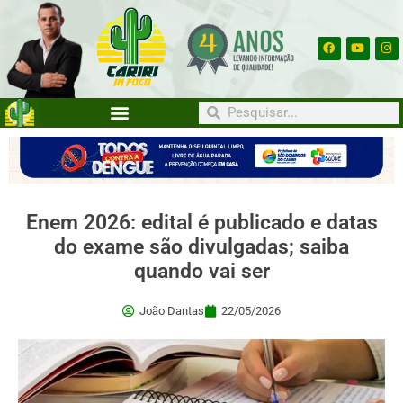
Enem 2026: edital é publicado e datas
do exame são divulgadas; saiba
quando vai ser
João Dantas
22/05/2026