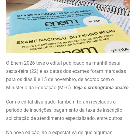
O Enem 2026 teve o edital publicado na manhã desta
sexta-feira (22) e as datas dos exames foram marcadas
para os dias 8 e 15 de novembro, de acordo com o
Ministério da Educação (MEC).
Veja o cronograma abaixo
.
Com o edital divulgado, também foram revelados o
período de inscrições, pagamento da taxa de inscrição,
solicitação de atendimento especializado, entre outros.
Na nova edição, há a expectativa de que algumas