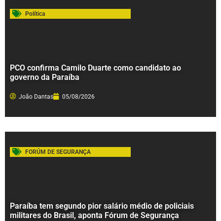
Política
PCO confirma Camilo Duarte como candidato ao
governo da Paraíba
João Dantas
05/08/2026
FORÚM DE SEGURANÇA
Paraíba tem segundo pior salário médio de policiais
militares do Brasil, aponta Fórum de Segurança