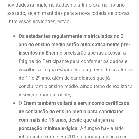
novidades já implementadas no último exame, no ano
passado, sejam mantidas para a nova rodada de provas.
Entre essas novidades, estão:
Os estudantes regularmente matriculados no 3º
ano do ensino médio serão automaticamente pré-
inscritos no Enem
e precisarão apenas acessar a
Página do Participante para confirmar os dados e
escolher a língua estrangeira da prova. Já os alunos
do 1º e 2º ano, além de candidatos que já
concluíram o ensino médio, ainda terão de realizar a
inscrição manualmente;
O
Enem também voltará a servir como certificado
de conclusão do ensino médio para candidatos
com mais de 18 anos, desde que atinjam a
pontuação mínima exigida
. A função havia sido
retirada do exame em 2017, quando passou a ser