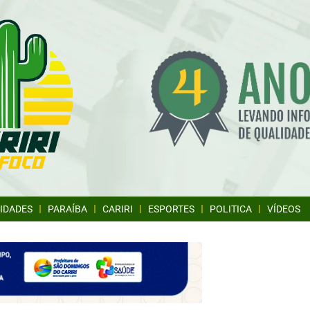
IDADES
PARAÍBA
CARIRI
ESPORTES
POLITICA
VÍDEOS