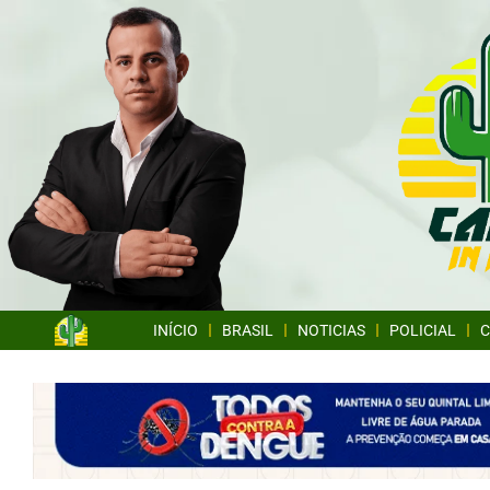
INÍCIO
BRASIL
NOTICIAS
POLICIAL
C