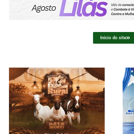
Início do site