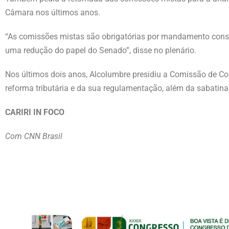
Câmara nos últimos anos.
“As comissões mistas são obrigatórias por mandamento constit
uma redução do papel do Senado”, disse no plenário.
Nos últimos dois anos, Alcolumbre presidiu a Comissão de Co
reforma tributária e da sua regulamentação, além da sabatina 
CARIRI IN FOCO
Com CNN Brasil