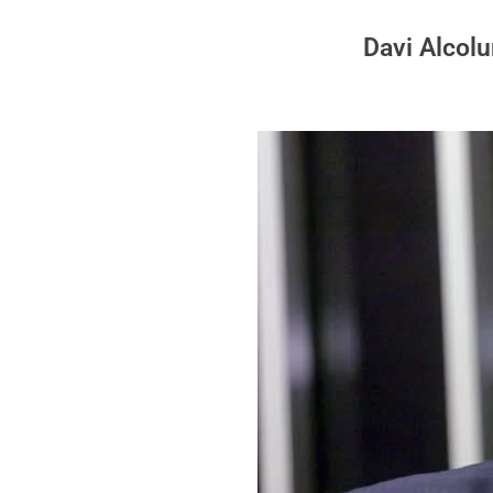
Davi Alcolu