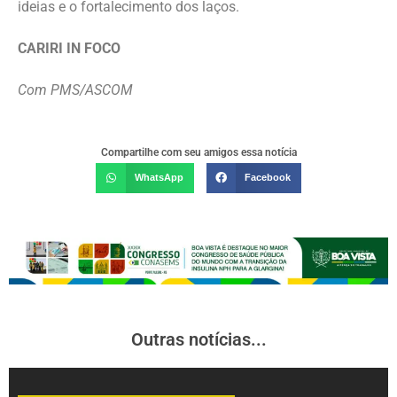
ideias e o fortalecimento dos laços.
CARIRI IN FOCO
Com PMS/ASCOM
Compartilhe com seu amigos essa notícia
WhatsApp
Facebook
Outras notícias...