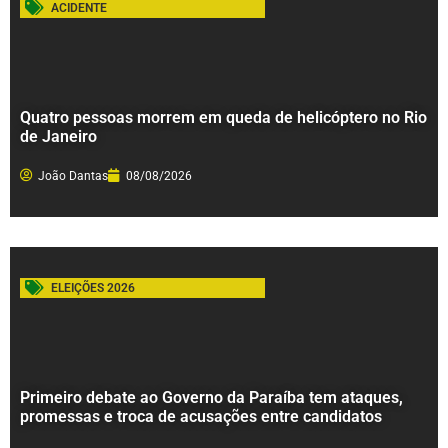
ACIDENTE
Quatro pessoas morrem em queda de helicóptero no Rio
de Janeiro
João Dantas
08/08/2026
ELEIÇÕES 2026
Primeiro debate ao Governo da Paraíba tem ataques,
promessas e troca de acusações entre candidatos