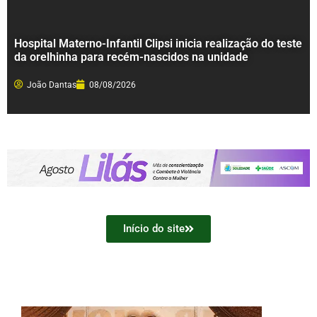
Hospital Materno-Infantil Clipsi inicia realização do teste
da orelhinha para recém-nascidos na unidade
João Dantas
08/08/2026
Início do site