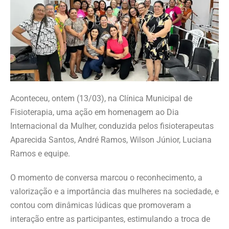
Aconteceu, ontem (13/03), na Clínica Municipal de
Fisioterapia, uma ação em homenagem ao Dia
Internacional da Mulher, conduzida pelos fisioterapeutas
Aparecida Santos, André Ramos, Wilson Júnior, Luciana
Ramos e equipe.
O momento de conversa marcou o reconhecimento, a
valorização e a importância das mulheres na sociedade, e
contou com dinâmicas lúdicas que promoveram a
interação entre as participantes, estimulando a troca de