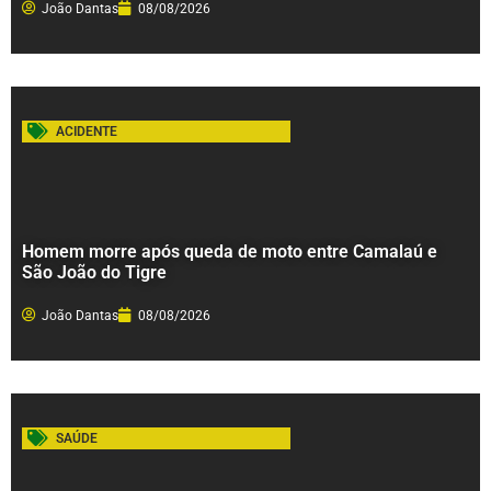
João Dantas
08/08/2026
ACIDENTE
Homem morre após queda de moto entre Camalaú e
São João do Tigre
João Dantas
08/08/2026
SAÚDE