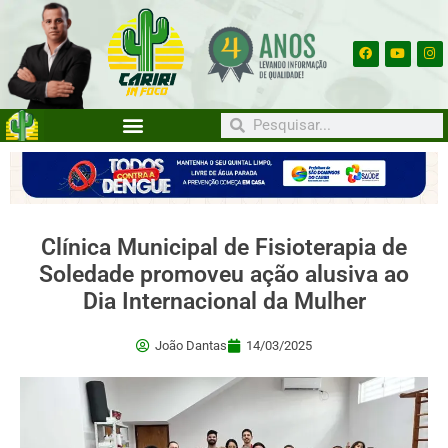
Clínica Municipal de Fisioterapia de
Soledade promoveu ação alusiva ao
Dia Internacional da Mulher
João Dantas
14/03/2025