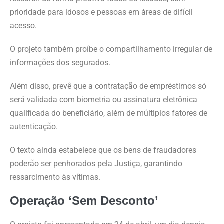
prioridade para idosos e pessoas em áreas de difícil
acesso.
O projeto também proíbe o compartilhamento irregular de
informações dos segurados.
Além disso, prevê que a contratação de empréstimos só
será validada com biometria ou assinatura eletrônica
qualificada do beneficiário, além de múltiplos fatores de
autenticação.
O texto ainda estabelece que os bens de fraudadores
poderão ser penhorados pela Justiça, garantindo
ressarcimento às vítimas.
Operação ‘Sem Desconto’