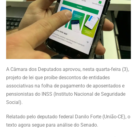
A Câmara dos Deputados aprovou, nesta quarta-feira (3),
projeto de lei que proíbe descontos de entidades
associativas na folha de pagamento de aposentados e
pensionistas do INSS (Instituto Nacional de Seguridade
Social).
Relatado pelo deputado federal Danilo Forte (União-CE), o
texto agora segue para análise do Senado.