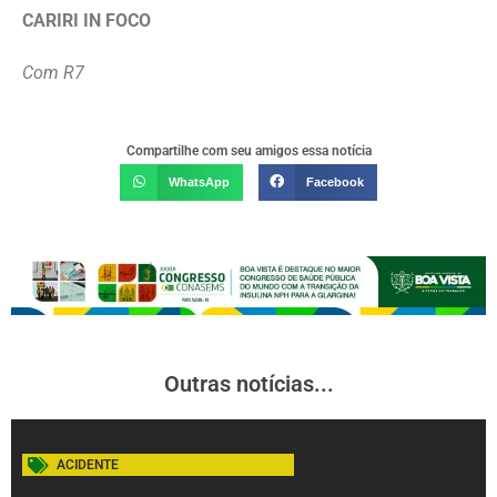
CARIRI IN FOCO
Com R7
Compartilhe com seu amigos essa notícia
WhatsApp
Facebook
Outras notícias...
ACIDENTE