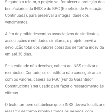
Segundo o relator, o projeto vai fortalecer a proteção dos
beneficiários do INSS e do BPC (Benefício de Prestação
Continuada), para preservar a integralidade dos
vencimentos.
Além de proibir descontos associativos de sindicatos,
associações e entidades similares, o projeto prevê a
devolução total dos valores cobrados de forma indevida
em até 30 dias.
Se a entidade não devolver, caberá ao INSS realizar o
reembolso. Contudo, se o instituto não conseguir arcar
com os valores, caberá ao FGC (Fundo Garantidor
Constitucional) ser usado para fazer o ressarcimento às
vítimas.
O texto também estabelece que o INSS deverá localizar e
ressarcir de forma proativa todos os lesados, com