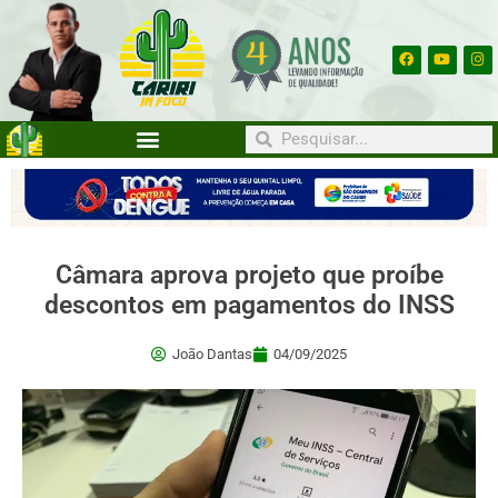
Câmara aprova projeto que proíbe
descontos em pagamentos do INSS
João Dantas
04/09/2025