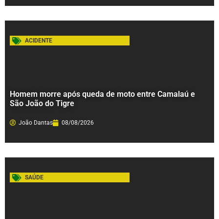
ACIDENTE
Homem morre após queda de moto entre Camalaú e
São João do Tigre
João Dantas
08/08/2026
SAÚDE