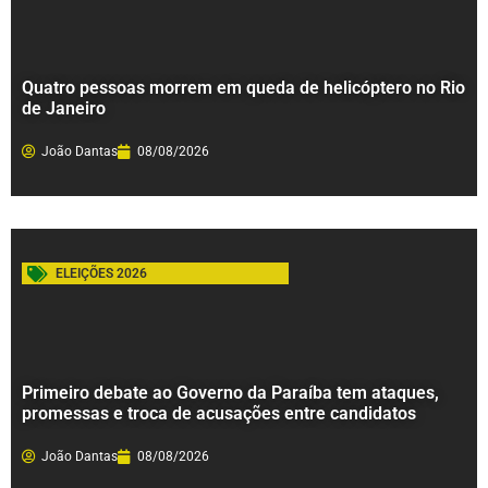
Quatro pessoas morrem em queda de helicóptero no Rio
de Janeiro
João Dantas
08/08/2026
ELEIÇÕES 2026
Primeiro debate ao Governo da Paraíba tem ataques,
promessas e troca de acusações entre candidatos
João Dantas
08/08/2026