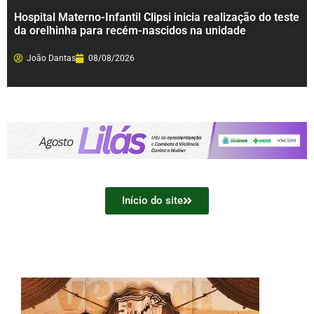
Hospital Materno-Infantil Clipsi inicia realização do teste
da orelhinha para recém-nascidos na unidade
João Dantas
08/08/2026
Início do site