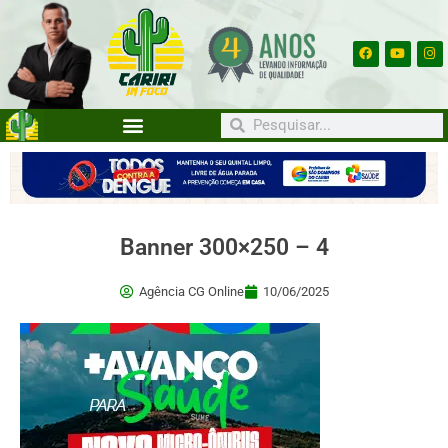
Banner 300×250 – 4
Agência CG Online
10/06/2025