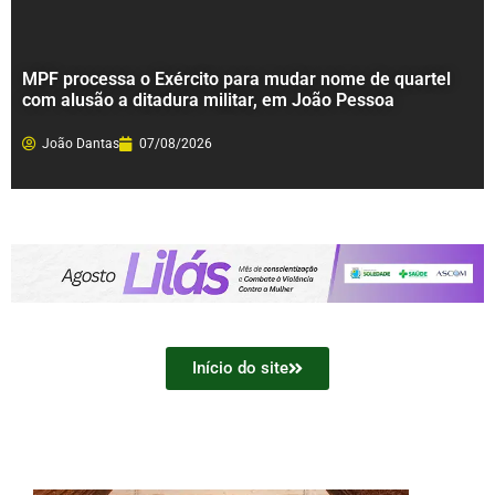
MPF processa o Exército para mudar nome de quartel
com alusão a ditadura militar, em João Pessoa
João Dantas
07/08/2026
Início do site