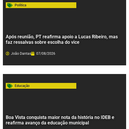
Política
Após reunião, PT reafirma apoio a Lucas Ribeiro, mas
faz ressalvas sobre escolha do vice
João Dantas
07/08/2026
Educação
Boa Vista conquista maior nota da história no IDEB e
reafirma avanço da educação municipal