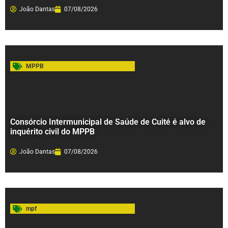
João Dantas
07/08/2026
MPPB
Consórcio Intermunicipal de Saúde de Cuité é alvo de
inquérito civil do MPPB
João Dantas
07/08/2026
mpf