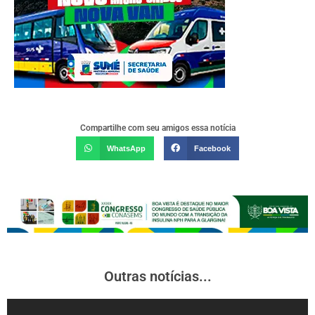
Compartilhe com seu amigos essa notícia
WhatsApp
Facebook
Outras notícias...