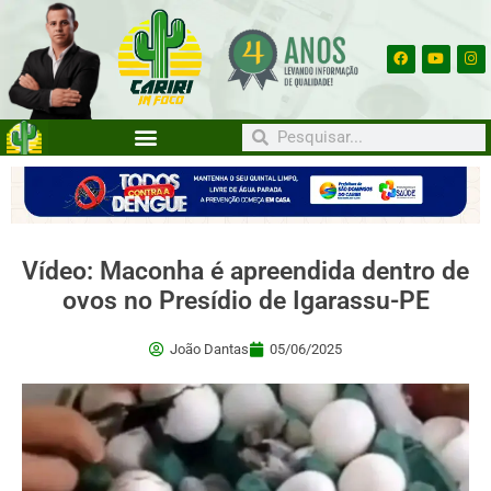
Vídeo: Maconha é apreendida dentro de
ovos no Presídio de Igarassu-PE
João Dantas
05/06/2025