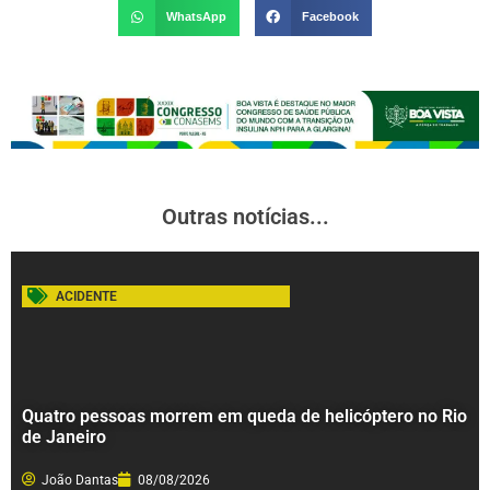
WhatsApp
Facebook
Outras notícias...
ACIDENTE
Quatro pessoas morrem em queda de helicóptero no Rio
de Janeiro
João Dantas
08/08/2026