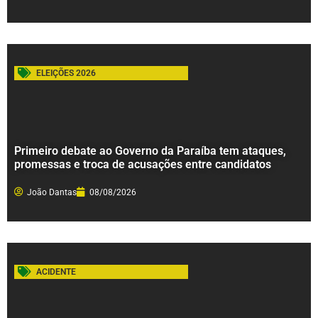
ELEIÇÕES 2026
Primeiro debate ao Governo da Paraíba tem ataques,
promessas e troca de acusações entre candidatos
João Dantas
08/08/2026
ACIDENTE