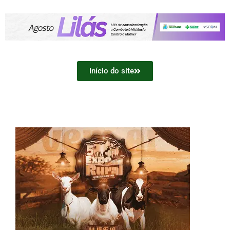
Início do site