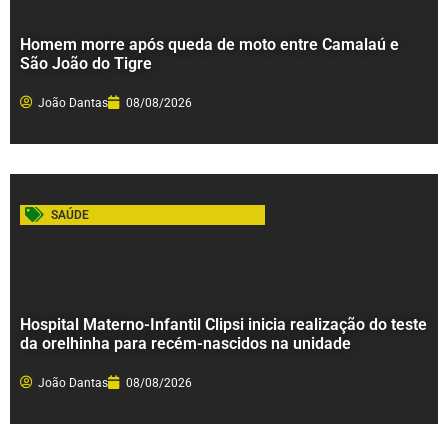
Homem morre após queda de moto entre Camalaú e
São João do Tigre
João Dantas
08/08/2026
SAÚDE
Hospital Materno-Infantil Clipsi inicia realização do teste
da orelhinha para recém-nascidos na unidade
João Dantas
08/08/2026