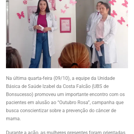
Na última quarta-feira (09/10), a equipe da Unidade
Básica de Saúde Izabel da Costa Falcão (UBS de
Bonsucesso) promoveu um importante encontro com os
pacientes em alusão ao “Outubro Rosa”, campanha que
busca conscientizar sobre a prevenção do câncer de
mama.
Durante a ação, as mulheres presentes foram orientadas