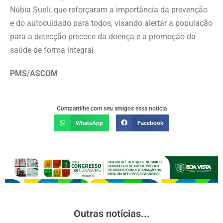
Núbia Sueli, que reforçaram a importância da prevenção
e do autocuidado para todos, visando alertar a população
para a detecção precoce da doença e a promoção da
saúde de forma integral.
PMS/ASCOM
Compartilhe com seu amigos essa notícia
WhatsApp
Facebook
Outras notícias...