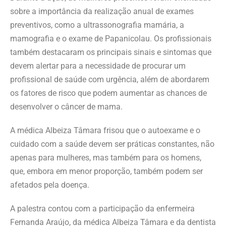
sobre a importância da realização anual de exames
preventivos, como a ultrassonografia mamária, a
mamografia e o exame de Papanicolau. Os profissionais
também destacaram os principais sinais e sintomas que
devem alertar para a necessidade de procurar um
profissional de saúde com urgência, além de abordarem
os fatores de risco que podem aumentar as chances de
desenvolver o câncer de mama.
A médica Albeiza Tâmara frisou que o autoexame e o
cuidado com a saúde devem ser práticas constantes, não
apenas para mulheres, mas também para os homens,
que, embora em menor proporção, também podem ser
afetados pela doença.
A palestra contou com a participação da enfermeira
Fernanda Araújo, da médica Albeiza Tâmara e da dentista