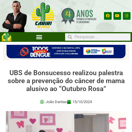
UBS de Bonsucesso realizou palestra
sobre a prevenção do câncer de mama
alusivo ao “Outubro Rosa”
João Dantas
15/10/2024