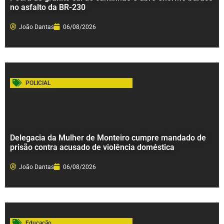
no asfalto da BR-230
João Dantas
06/08/2026
POLICIAL
Delegacia da Mulher de Monteiro cumpre mandado de
prisão contra acusado de violência doméstica
João Dantas
06/08/2026
Educação