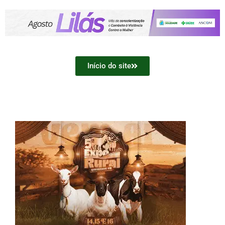
Início do site