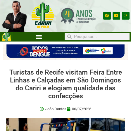
Turistas de Recife visitam Feira Entre
Linhas e Calçadas em São Domingos
do Cariri e elogiam qualidade das
confecções
João Dantas
06/07/2026