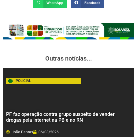
WhatsApp
Facebook
Outras notícias...
POLICIAL
PF faz operação contra grupo suspeito de vender
drogas pela internet na PB e no RN
João Dantas
06/08/2026