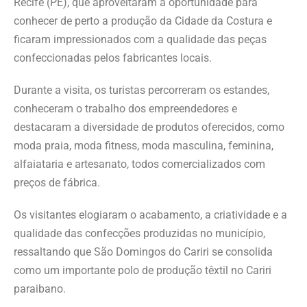
Recife (PE), que aproveitaram a oportunidade para
conhecer de perto a produção da Cidade da Costura e
ficaram impressionados com a qualidade das peças
confeccionadas pelos fabricantes locais.
Durante a visita, os turistas percorreram os estandes,
conheceram o trabalho dos empreendedores e
destacaram a diversidade de produtos oferecidos, como
moda praia, moda fitness, moda masculina, feminina,
alfaiataria e artesanato, todos comercializados com
preços de fábrica.
Os visitantes elogiaram o acabamento, a criatividade e a
qualidade das confecções produzidas no município,
ressaltando que São Domingos do Cariri se consolida
como um importante polo de produção têxtil no Cariri
paraibano.