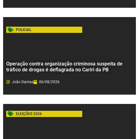
POLICIAL
Operação contra organização criminosa suspeita de
tráfico de drogas é deflagrada no Cariri da PB
João Dantas
06/08/2026
ELEIÇÕES 2026