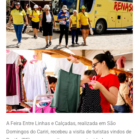
A Feira Entre Linhas e Calçadas, realizada em São
Domingos do Cariri, recebeu a visita de turistas vindos de