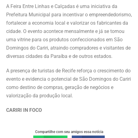
A Feira Entre Linhas e Calçadas é uma iniciativa da
Prefeitura Municipal para incentivar o empreendedorismo,
fortalecer a economia local e valorizar os fabricantes da
cidade. O evento acontece mensalmente e já se tornou
uma vitrine para os produtos confeccionados em São
Domingos do Cariri, atraindo compradores e visitantes de
diversas cidades da Paraíba e de outros estados.
A presença de turistas de Recife reforça o crescimento do
evento e evidencia o potencial de São Domingos do Cariri
como destino de compras, geração de negócios e
valorização da produção local.
CARIRI IN FOCO
Compartilhe com seu amigos essa notícia