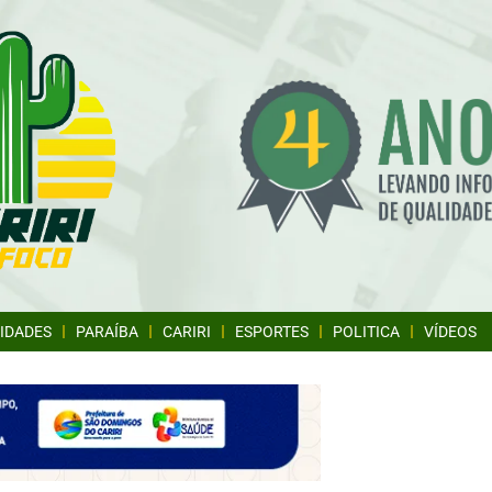
IDADES
PARAÍBA
CARIRI
ESPORTES
POLITICA
VÍDEOS