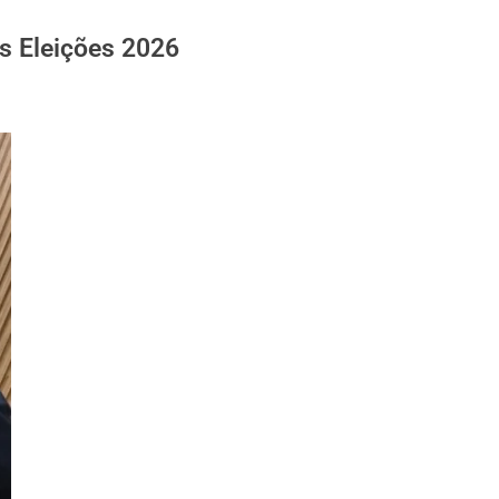
s Eleições 2026