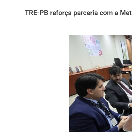
TRE-PB reforça parceria com a Met