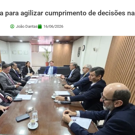
a para agilizar cumprimento de decisões na
João Dantas
16/06/2026