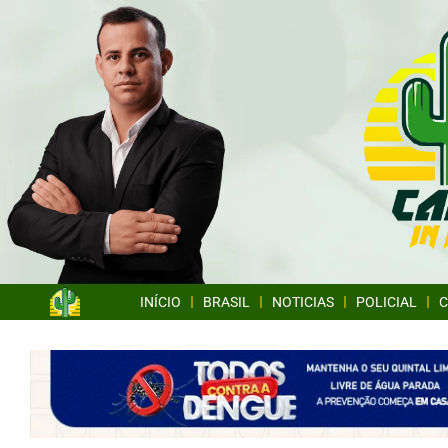
INÍCIO
BRASIL
NOTICIAS
POLICIAL
C