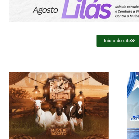
Início do site