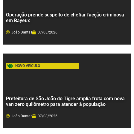
Operação prende suspeito de chefiar facção criminosa
em Bayeux
João Dantas
07/08/2026
NOVO VEÍCULO
Prefeitura de São João do Tigre amplia frota com nova
van zero quilômetro para atender à população
João Dantas
07/08/2026