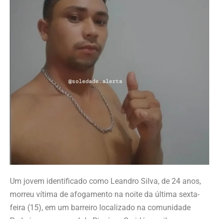
Um jovem identificado como Leandro Silva, de 24 anos,
morreu vítima de afogamento na noite da última sexta-
feira (15), em um barreiro localizado na comunidade