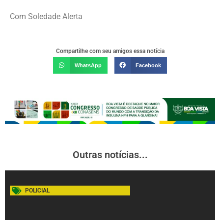
Com Soledade Alerta
Compartilhe com seu amigos essa notícia
WhatsApp
Facebook
Outras notícias...
POLICIAL