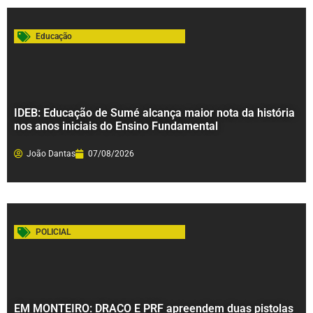
Educação
IDEB: Educação de Sumé alcança maior nota da história
nos anos iniciais do Ensino Fundamental
João Dantas
07/08/2026
POLICIAL
EM MONTEIRO: DRACO E PRF apreendem duas pistolas