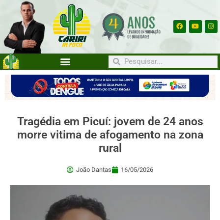
Tragédia em Picuí: jovem de 24 anos
morre vitima de afogamento na zona
rural
João Dantas
16/05/2026