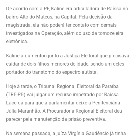
De acordo com a PF, Kaline era articuladora de Raíssa no
bairro Alto do Mateus, na Capital. Pela decisão da
magistrada, ela não poderá ter contato com demais
investigados na Operação, além do uso da tornozeleira
eletrônica.
Kaline argumentou junto à Justiça Eleitoral que precisava
cuidar de dois filhos menores de idade, sendo um deles
portador do transtorno do espectro autista.
Hoje à tarde, o Tribunal Regional Eleitoral da Paraíba
(TRE-PB) vai julgar um recurso impetrado por Raíssa
Lacerda para que a parlamentar deixe a Penitenciária
Júlia Maranhão. A Procuradoria Regional Eleitoral deu
parecer pela manutenção da prisão preventiva.
Na semana passada, a juíza Virgínia Gaudêncio já tinha