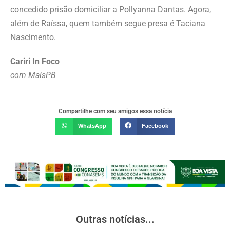
concedido prisão domiciliar a Pollyanna Dantas. Agora,
além de Raíssa, quem também segue presa é Taciana
Nascimento.
Cariri In Foco
com MaisPB
Compartilhe com seu amigos essa notícia
WhatsApp
Facebook
Outras notícias...