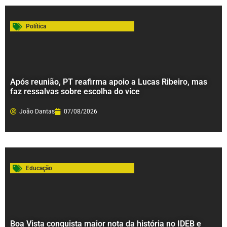
Política
Após reunião, PT reafirma apoio a Lucas Ribeiro, mas
faz ressalvas sobre escolha do vice
João Dantas
07/08/2026
Educação
Boa Vista conquista maior nota da história no IDEB e