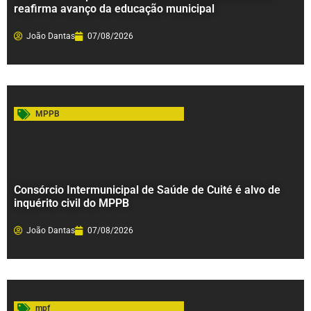
reafirma avanço da educação municipal
João Dantas
07/08/2026
MPPB
Consórcio Intermunicipal de Saúde de Cuité é alvo de
inquérito civil do MPPB
João Dantas
07/08/2026
mpf