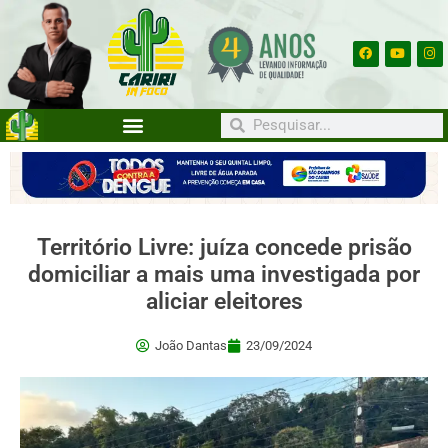
Território Livre: juíza concede prisão
domiciliar a mais uma investigada por
aliciar eleitores
João Dantas
23/09/2024