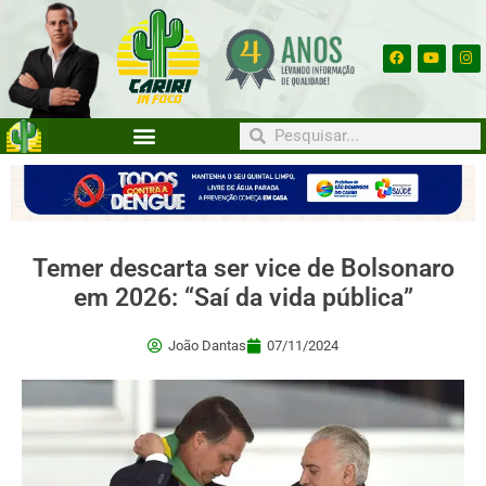
Temer descarta ser vice de Bolsonaro
em 2026: “Saí da vida pública”
João Dantas
07/11/2024