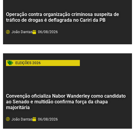
Operação contra organização criminosa suspeita de
tráfico de drogas é deflagrada no Cariri da PB
João Dantas
06/08/2026
ELEIÇÕES 2026
Convenção oficializa Nabor Wanderley como candidato
ao Senado e multidão confirma força da chapa
majoritária
João Dantas
06/08/2026