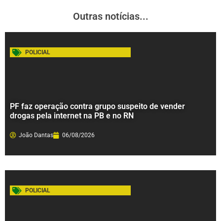
Outras notícias...
POLICIAL
PF faz operação contra grupo suspeito de vender
drogas pela internet na PB e no RN
João Dantas
06/08/2026
POLICIAL