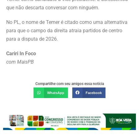
que não descarta conversar com ninguém.
No PL, o nome de Temer é citado como uma alternativa
para que o campo da direita atraia partidos de centro
para a disputa de 2026.
Cariri In Foco
com MaisPB
Compartilhe com seu amigos essa notícia
WhatsApp
Facebook