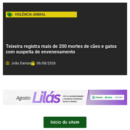
VIOLÊNCIA ANIMAL
Teixeira registra mais de 200 mortes de cães e gatos
com suspeita de envenenamento
João Dantas
06/08/2026
Início do site