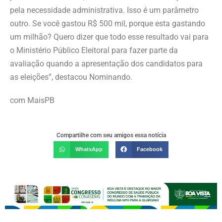
pela necessidade administrativa. Isso é um parâmetro
outro. Se você gastou R$ 500 mil, porque esta gastando
um milhão? Quero dizer que todo esse resultado vai para
o Ministério Público Eleitoral para fazer parte da
avaliação quando a apresentação dos candidatos para
as eleições”, destacou Nominando.
com MaisPB
Compartilhe com seu amigos essa notícia
WhatsApp
Facebook