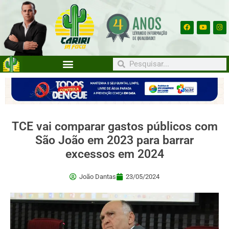
TCE vai comparar gastos públicos com
São João em 2023 para barrar
excessos em 2024
João Dantas
23/05/2024