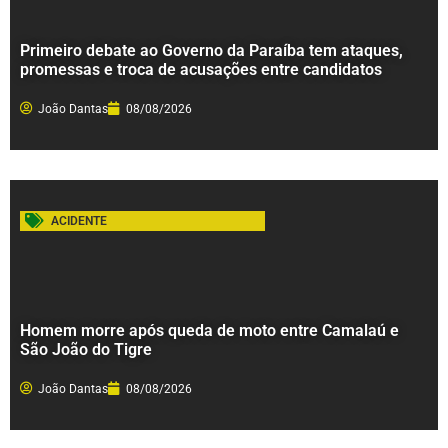
Primeiro debate ao Governo da Paraíba tem ataques,
promessas e troca de acusações entre candidatos
João Dantas
08/08/2026
ACIDENTE
Homem morre após queda de moto entre Camalaú e
São João do Tigre
João Dantas
08/08/2026