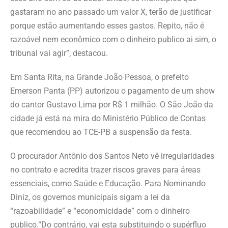
gastaram no ano passado um valor X, terão de justificar
porque estão aumentando esses gastos. Repito, não é
razoável nem econômico com o dinheiro publico ai sim, o
tribunal vai agir”, destacou.
Em Santa Rita, na Grande João Pessoa, o prefeito
Emerson Panta (PP) autorizou o pagamento de um show
do cantor Gustavo Lima por R$ 1 milhão. O São João da
cidade já está na mira do Ministério Público de Contas
que recomendou ao TCE-PB a suspensão da festa.
O procurador Antônio dos Santos Neto vê irregularidades
no contrato e acredita trazer riscos graves para áreas
essenciais, como Saúde e Educação. Para Nominando
Diniz, os governos municipais sigam a lei da
“razoabilidade” e “economicidade” com o dinheiro
publico.“Do contrário, vai esta substituindo o supérfluo