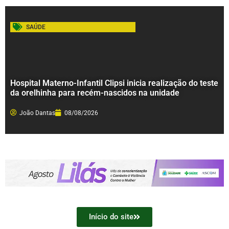
SAÚDE
Hospital Materno-Infantil Clipsi inicia realização do teste
da orelhinha para recém-nascidos na unidade
João Dantas
08/08/2026
Início do site