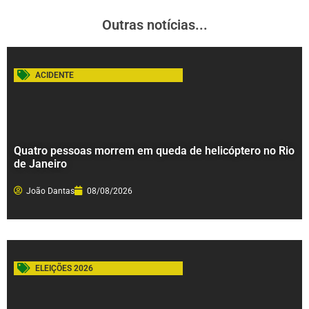
Outras notícias...
ACIDENTE
Quatro pessoas morrem em queda de helicóptero no Rio
de Janeiro
João Dantas
08/08/2026
ELEIÇÕES 2026