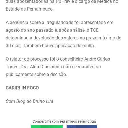
duas aposentadorias na PBPrev e o cargo de Médica no
Estado de Pernambuco.
A denúncia sobre a irregularidade foi apresentada em
agosto do ano passado e, após análise, o TCE
determinou a devolução dos valores no prazo máximo de
30 dias. Também houve aplicação de multa.
O relator do processo foi o conselheiro André Carlos
Torres. Dra. Alda Dias ainda não se manifestou
publicamente sobre a decisão.
CARIRI IN FOCO
Com Blog do Bruno Lira
Compartilhe com seu amigos essa notícia