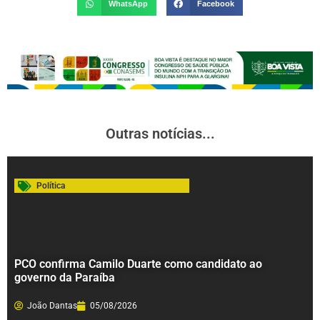
WhatsApp
Facebook
Outras notícias...
Política
PCO confirma Camilo Duarte como candidato ao
governo da Paraíba
João Dantas
05/08/2026