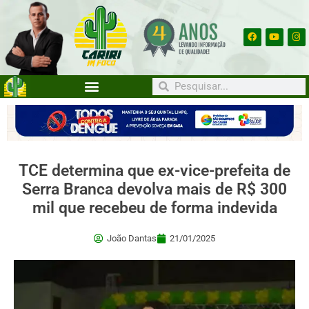
TCE determina que ex-vice-prefeita de
Serra Branca devolva mais de R$ 300
mil que recebeu de forma indevida
João Dantas
21/01/2025