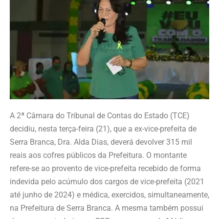
A 2ª Câmara do Tribunal de Contas do Estado (TCE)
decidiu, nesta terça-feira (21), que a ex-vice-prefeita de
Serra Branca, Dra. Alda Dias, deverá devolver 315 mil
reais aos cofres públicos da Prefeitura. O montante
refere-se ao provento de vice-prefeita recebido de forma
indevida pelo acúmulo dos cargos de vice-prefeita (2021
até junho de 2024) e médica, exercidos, simultaneamente,
na Prefeitura de Serra Branca. A mesma também possui