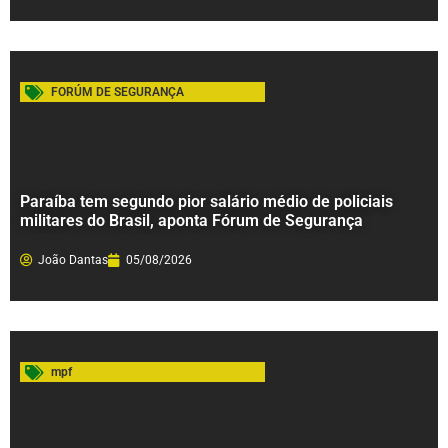
FORÚM DE SEGURANÇA
Paraíba tem segundo pior salário médio de policiais
militares do Brasil, aponta Fórum de Segurança
João Dantas
05/08/2026
mpf