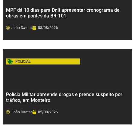
MPF dá 10 dias para Dnit apresentar cronograma de
obras em pontes da BR-101
João Dantas
05/08/2026
POLICIAL
Polícia Militar apreende drogas e prende suspeito por
tráfico, em Monteiro
João Dantas
05/08/2026