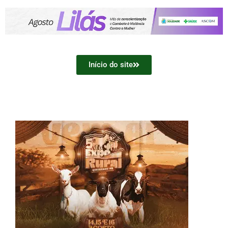
Início do site