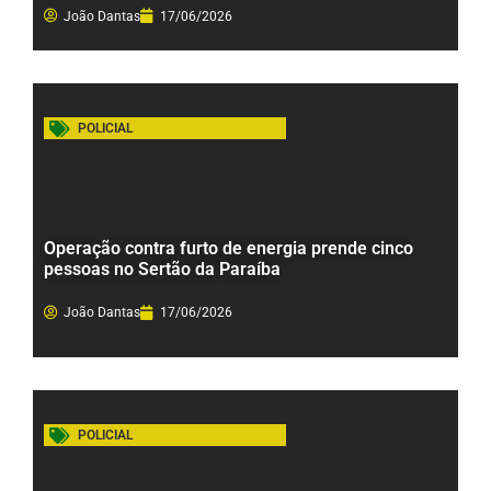
João Dantas
17/06/2026
POLICIAL
Operação contra furto de energia prende cinco
pessoas no Sertão da Paraíba
João Dantas
17/06/2026
POLICIAL