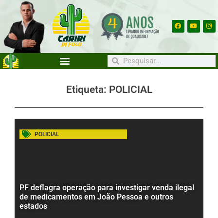
Etiqueta: POLICIAL
POLICIAL
PF deflagra operação para investigar venda ilegal
de medicamentos em João Pessoa e outros
estados