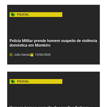
POLICIAL
Polícia Militar prende homem suspeito de violência
doméstica em Monteiro
João Dantas
15/06/2026
POLICIAL