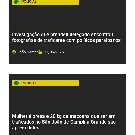
POLICIAL
Investigação que prendeu delegado encontrou
fotografias de traficante com políticos paraibanos
João Dantas
13/06/2026
POLICIAL
Mulher é presa e 20 kg de maconha que seriam
traficados no São João de Campina Grande são
apreendidos