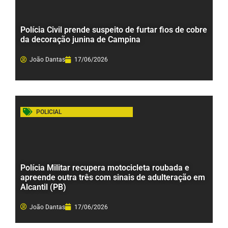
Polícia Civil prende suspeito de furtar fios de cobre
da decoração junina de Campina
João Dantas
17/06/2026
POLICIAL
Polícia Militar recupera motocicleta roubada e
apreende outra três com sinais de adulteração em
Alcantil (PB)
João Dantas
17/06/2026