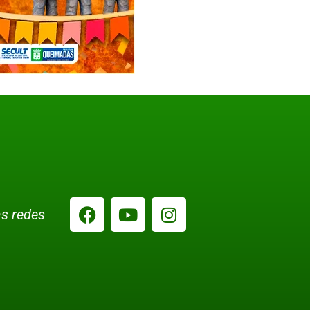
s redes