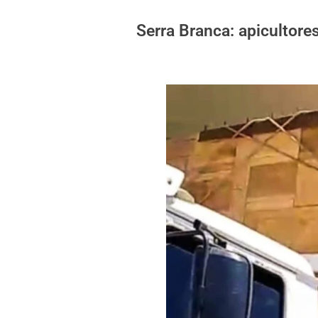
Serra Branca: apicultor