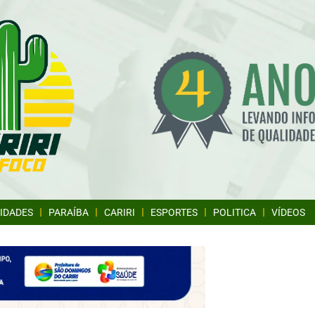
IDADES
PARAÍBA
CARIRI
ESPORTES
POLITICA
VÍDEOS