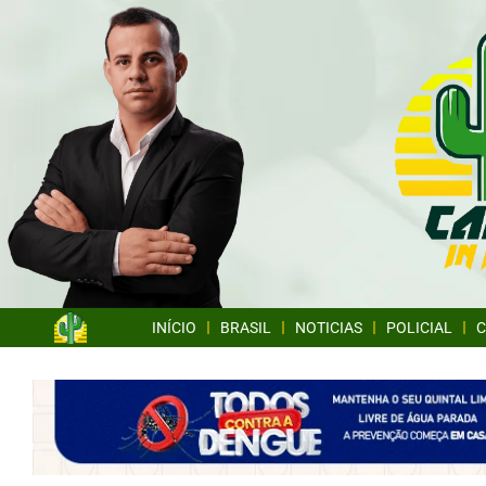
INÍCIO
BRASIL
NOTICIAS
POLICIAL
C