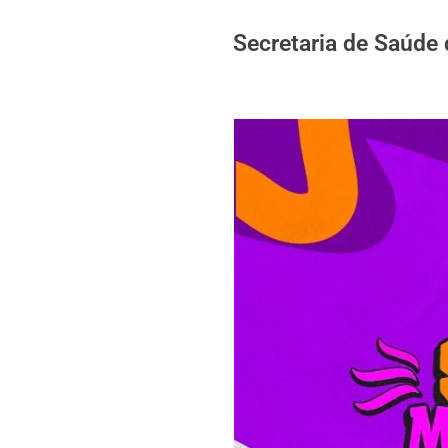
Secretaria de Saúde