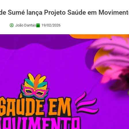
 de Sumé lança Projeto Saúde em Moviment
João Dantas
19/02/2026