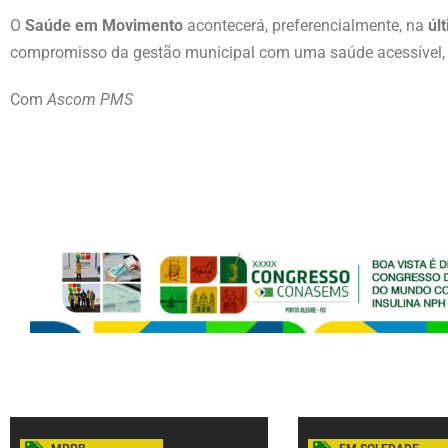
O
Saúde em Movimento
acontecerá, preferencialmente, na
úl
compromisso da gestão municipal com uma saúde acessível, pa
Com
Ascom PMS