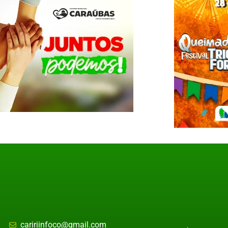
caririinfoco@gmail.com