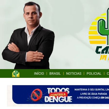
INÍCIO
BRASIL
NOTICIAS
POLICIAL
C