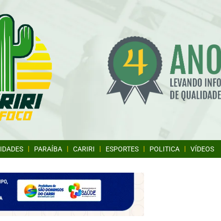
IDADES
PARAÍBA
CARIRI
ESPORTES
POLITICA
VÍDEOS