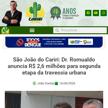
São João do Cariri: Dr. Romualdo
anuncia R$ 2,6 milhões para segunda
etapa da travessia urbana
João Dantas
16/06/2026