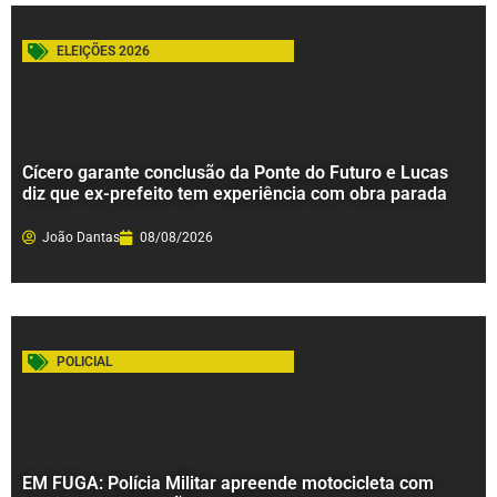
ELEIÇÕES 2026
Cícero garante conclusão da Ponte do Futuro e Lucas
diz que ex-prefeito tem experiência com obra parada
João Dantas
08/08/2026
POLICIAL
EM FUGA: Polícia Militar apreende motocicleta com