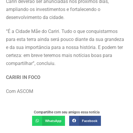
Cariri deverão ser anunciadas nos próximos dias,
ampliando os investimentos e fortalecendo o
desenvolvimento da cidade.
“É a Cidade Mãe do Cariri. Tudo o que conquistarmos
para esta terra ainda será pouco diante da sua grandeza
e da sua importância para a nossa história. E podem ter
certeza: em breve teremos mais notícias boas para
compartilhar”, concluiu.
CARIRI IN FOCO
Com ASCOM
Compartilhe com seu amigos essa notícia
WhatsApp
Facebook