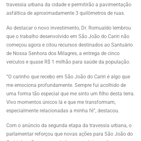
travessia urbana da cidade e permitirão a pavimentação
asfáltica de aproximadamente 3 quilômetros de ruas.
Ao destacar o novo investimento, Dr. Romualdo lembrou
que o trabalho desenvolvido em São João do Cariri não
começou agora e citou recursos destinados ao Santuário
de Nossa Senhora dos Milagres, a entrega de cinco
veículos e quase R$ 1 milhão para saúde da população.
“O carinho que recebo em São João do Cariri é algo que
me emociona profundamente. Sempre fui acolhido de
uma forma tão especial que me sinto um filho desta terra.
Vivo momentos únicos lá e que me transformam,
especialmente relacionadas a minha fé”, destacou.
Com o anúncio da segunda etapa da travessia urbana, o
parlamentar reforçou que novas ações para São João do