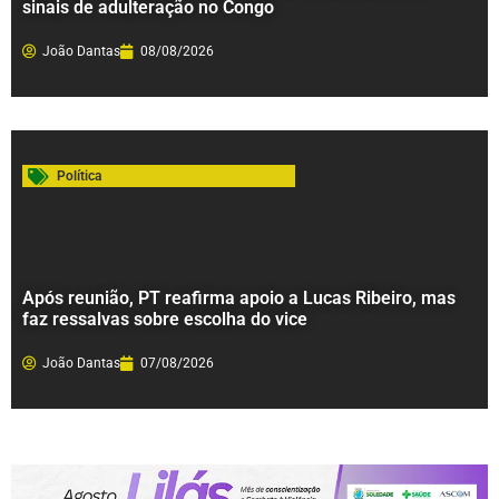
sinais de adulteração no Congo
João Dantas
08/08/2026
Política
Após reunião, PT reafirma apoio a Lucas Ribeiro, mas
faz ressalvas sobre escolha do vice
João Dantas
07/08/2026