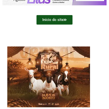
Início do site