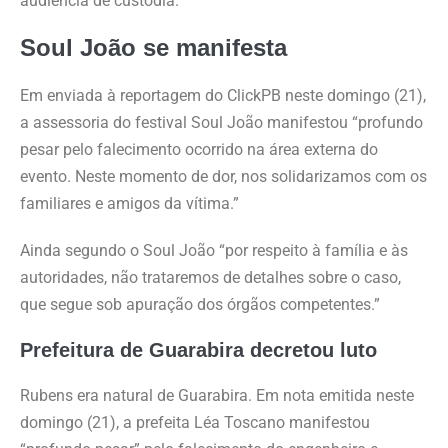
audiência de custódia.
Soul João se manifesta
Em enviada à reportagem do ClickPB neste domingo (21),
a assessoria do festival Soul João manifestou “profundo
pesar pelo falecimento ocorrido na área externa do
evento. Neste momento de dor, nos solidarizamos com os
familiares e amigos da vítima.”
Ainda segundo o Soul João “por respeito à família e às
autoridades, não trataremos de detalhes sobre o caso,
que segue sob apuração dos órgãos competentes.”
Prefeitura de Guarabira decretou luto
Rubens era natural de Guarabira. Em nota emitida neste
domingo (21), a prefeita Léa Toscano manifestou