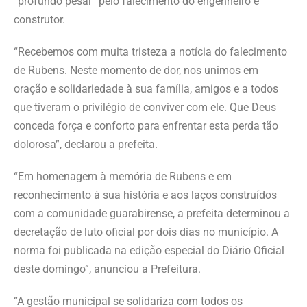
“profundo pesar” pelo falecimento do engenheiro e
construtor.
“Recebemos com muita tristeza a notícia do falecimento
de Rubens. Neste momento de dor, nos unimos em
oração e solidariedade à sua família, amigos e a todos
que tiveram o privilégio de conviver com ele. Que Deus
conceda força e conforto para enfrentar esta perda tão
dolorosa”, declarou a prefeita.
“Em homenagem à memória de Rubens e em
reconhecimento à sua história e aos laços construídos
com a comunidade guarabirense, a prefeita determinou a
decretação de luto oficial por dois dias no município. A
norma foi publicada na edição especial do Diário Oficial
deste domingo”, anunciou a Prefeitura.
“A gestão municipal se solidariza com todos os