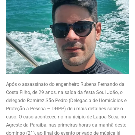
Após o assassinato do engenheiro Rubens Fernando da
Costa Filho, de 29 anos, na saída da festa Soul João, o
delegado Ramirez São Pedro (Delegacia de Homicídios e
Proteção à Pessoa – DHPP) deu mais detalhes sobre o
caso. O caso aconteceu no município de Lagoa Seca, no
Agreste da Paraíba, nas primeiras horas da manhã deste
domingo (21), ao final do evento privado de música já