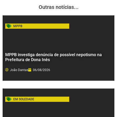
Outras notícias...
MPPB
MPPB investiga denúncia de possível nepotismo na
Prefeitura de Dona Inês
João Dantas
06/08/2026
EM SOLEDADE