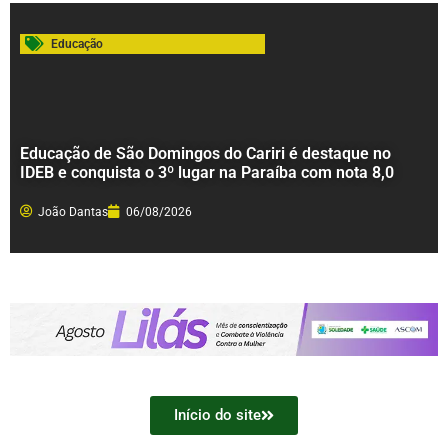
Educação
Educação de São Domingos do Cariri é destaque no
IDEB e conquista o 3º lugar na Paraíba com nota 8,0
João Dantas
06/08/2026
Início do site