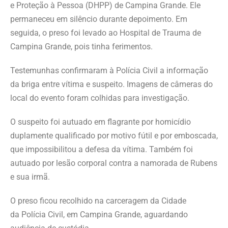
e Proteção à Pessoa (DHPP) de Campina Grande. Ele
permaneceu em silêncio durante depoimento. Em
seguida, o preso foi levado ao Hospital de Trauma de
Campina Grande, pois tinha ferimentos.
Testemunhas confirmaram à Polícia Civil a informação
da briga entre vítima e suspeito. Imagens de câmeras do
local do evento foram colhidas para investigação.
O suspeito foi autuado em flagrante por homicídio
duplamente qualificado por motivo fútil e por emboscada,
que impossibilitou a defesa da vítima. Também foi
autuado por lesão corporal contra a namorada de Rubens
e sua irmã.
O preso ficou recolhido na carceragem da Cidade
da Polícia Civil, em Campina Grande, aguardando