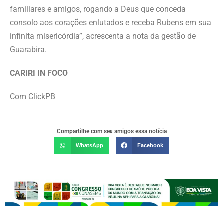
familiares e amigos, rogando a Deus que conceda
consolo aos corações enlutados e receba Rubens em sua
infinita misericórdia”, acrescenta a nota da gestão de
Guarabira.
CARIRI IN FOCO
Com ClickPB
Compartilhe com seu amigos essa notícia
WhatsApp
Facebook