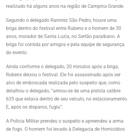
realizado há alguns anos na região de Campina Grande.
Segundo o delegado Ramirez São Pedro, houve uma
briga dentro do festival entre Rubens e o homem de 30
anos, morador de Santa Luzia, no Sertão paraibano. A
briga foi contida por amigos e pela equipe de segurança
do evento.
Ainda conforme o delegado, 20 minutos após a briga,
Rubens deixou o festival. Ele foi assassinado após ser
alvo de emboscada realizada pelo suspeito que, como
detalhou o delegado, “armou-se de uma pistola calibre
635 que estava dentro de seu veículo, no estacionamento.
E, após os disparos, fugiu”.
A Polícia Militar prendeu o suspeito e apreendeu a arma
de fogo. O homem foi levado à Delegacia de Homicídios