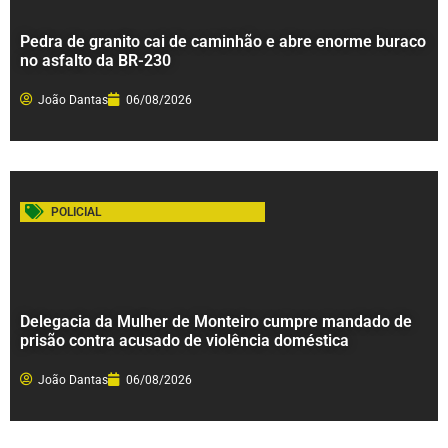
Pedra de granito cai de caminhão e abre enorme buraco
no asfalto da BR-230
João Dantas
06/08/2026
POLICIAL
Delegacia da Mulher de Monteiro cumpre mandado de
prisão contra acusado de violência doméstica
João Dantas
06/08/2026