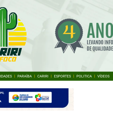
IDADES
PARAÍBA
CARIRI
ESPORTES
POLITICA
VÍDEOS