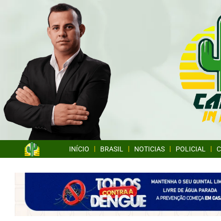
INÍCIO
BRASIL
NOTICIAS
POLICIAL
C