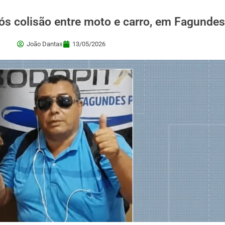
ós colisão entre moto e carro, em Fagundes
João Dantas
13/05/2026