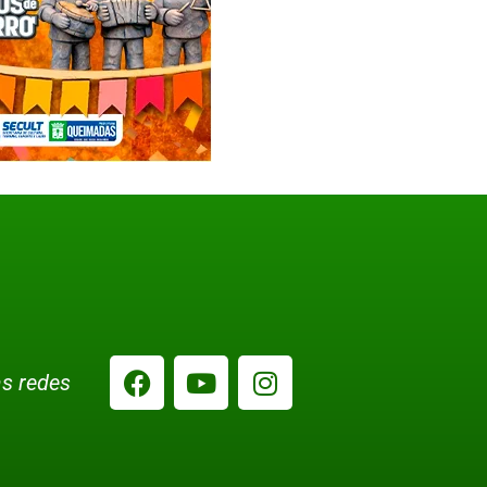
s redes