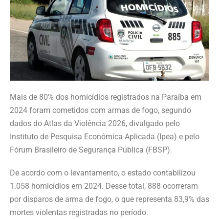
Mais de 80% dos homicídios registrados na Paraíba em
2024 foram cometidos com armas de fogo, segundo
dados do Atlas da Violência 2026, divulgado pelo
Instituto de Pesquisa Econômica Aplicada (Ipea) e pelo
Fórum Brasileiro de Segurança Pública (FBSP).
De acordo com o levantamento, o estado contabilizou
1.058 homicídios em 2024. Desse total, 888 ocorreram
por disparos de arma de fogo, o que representa 83,9% das
mortes violentas registradas no período.