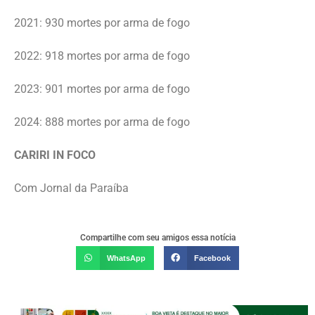
2021: 930 mortes por arma de fogo
2022: 918 mortes por arma de fogo
2023: 901 mortes por arma de fogo
2024: 888 mortes por arma de fogo
CARIRI IN FOCO
Com Jornal da Paraíba
Compartilhe com seu amigos essa notícia
WhatsApp
Facebook