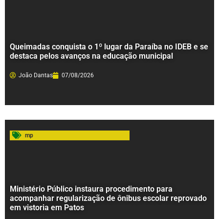
Queimadas conquista o 1º lugar da Paraíba no IDEB e se
destaca pelos avanços na educação municipal
João Dantas
07/08/2026
mp
Ministério Público instaura procedimento para
acompanhar regularização de ônibus escolar reprovado
em vistoria em Patos