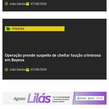
João Dantas
07/08/2026
POLICIAL
Operação prende suspeito de chefiar facção criminosa
em Bayeux
João Dantas
07/08/2026