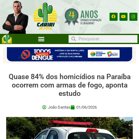
Quase 84% dos homicídios na Paraíba
ocorrem com armas de fogo, aponta
estudo
João Dantas
01/06/2026