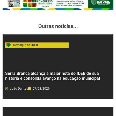
Outras notícias...
Destaque no IDEB
Serra Branca alcança a maior nota do IDEB de sua
história e consolida avanço na educação municipal
João Dantas
07/08/2026