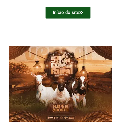
Início do site