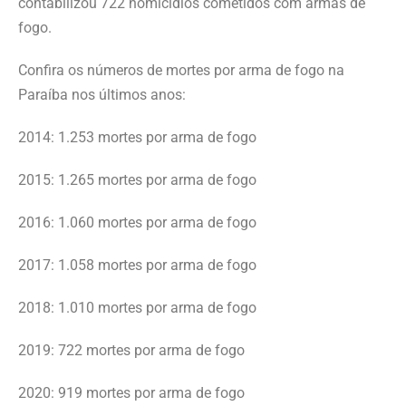
contabilizou 722 homicídios cometidos com armas de
fogo.
Confira os números de mortes por arma de fogo na
Paraíba nos últimos anos:
2014: 1.253 mortes por arma de fogo
2015: 1.265 mortes por arma de fogo
2016: 1.060 mortes por arma de fogo
2017: 1.058 mortes por arma de fogo
2018: 1.010 mortes por arma de fogo
2019: 722 mortes por arma de fogo
2020: 919 mortes por arma de fogo