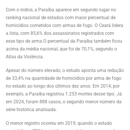
Com o índice, a Paraíba aparece em segundo lugar no
ranking nacional de estados com maior percentual de
homicídios cometidos com armas de fogo. O Ceará lidera
a lista, com 85,6% dos assassinatos registrados com
esse tipo de arma.O percentual da Paraíba também ficou
acima da média nacional, que foi de 70,1%, segundo o
Atlas da Violência.
Apesar do número elevado, o estudo aponta uma redução
de 33,4% na quantidade de homicídios por arma de fogo
no estado ao longo dos últimos dez anos. Em 2014, por
exemplo, a Paraíba registrou 1.253 mortes desse tipo. Já
em 2024, foram 888 casos, o segundo menor número da
série histórica analisada.
O menor registro ocorreu em 2019, quando o estado