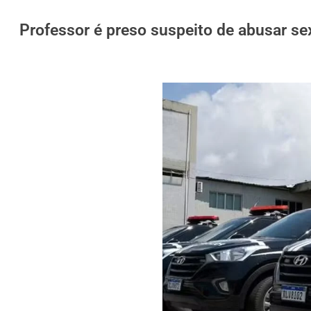
Professor é preso suspeito de abusar se