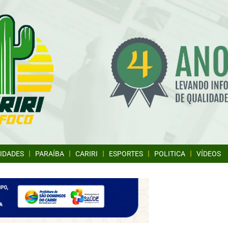
IDADES
PARAÍBA
CARIRI
ESPORTES
POLITICA
VÍDEOS