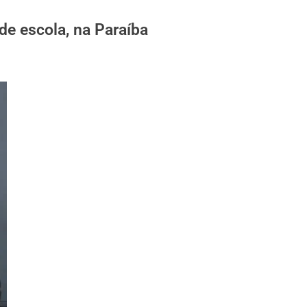
de escola, na Paraíba