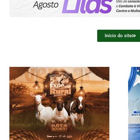
Início do site