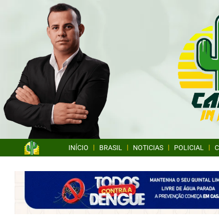
INÍCIO
BRASIL
NOTICIAS
POLICIAL
C