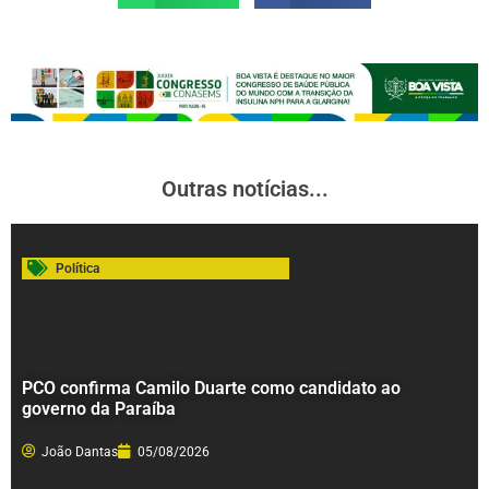
Outras notícias...
Política
PCO confirma Camilo Duarte como candidato ao
governo da Paraíba
João Dantas
05/08/2026