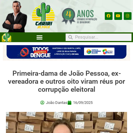
Primeira-dama de João Pessoa, ex-
vereadora e outros oito viram réus por
corrupção eleitoral
João Dantas
16/09/2025