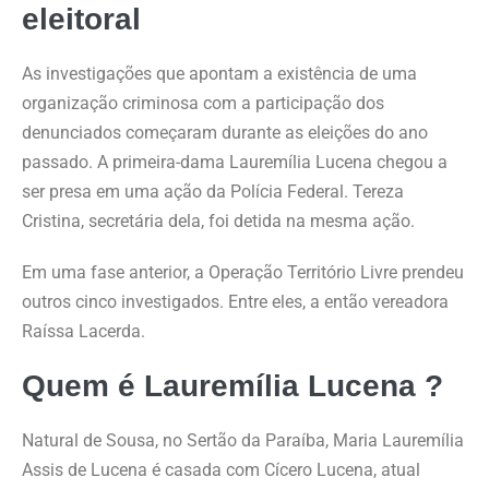
eleitoral
As investigações que apontam a existência de uma
organização criminosa com a participação dos
denunciados começaram durante as eleições do ano
passado. A primeira-dama Lauremília Lucena chegou a
ser presa em uma ação da Polícia Federal. Tereza
Cristina, secretária dela, foi detida na mesma ação.
Em uma fase anterior, a Operação Território Livre prendeu
outros cinco investigados. Entre eles, a então vereadora
Raíssa Lacerda.
Quem é Lauremília Lucena ?
Natural de Sousa, no Sertão da Paraíba, Maria Lauremília
Assis de Lucena é casada com Cícero Lucena, atual