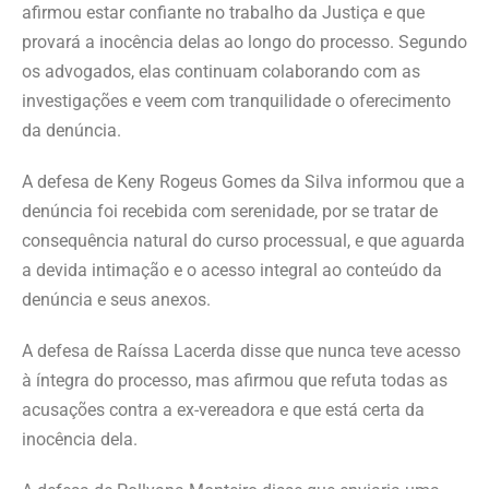
afirmou estar confiante no trabalho da Justiça e que
provará a inocência delas ao longo do processo. Segundo
os advogados, elas continuam colaborando com as
investigações e veem com tranquilidade o oferecimento
da denúncia.
A defesa de Keny Rogeus Gomes da Silva informou que a
denúncia foi recebida com serenidade, por se tratar de
consequência natural do curso processual, e que aguarda
a devida intimação e o acesso integral ao conteúdo da
denúncia e seus anexos.
A defesa de Raíssa Lacerda disse que nunca teve acesso
à íntegra do processo, mas afirmou que refuta todas as
acusações contra a ex-vereadora e que está certa da
inocência dela.