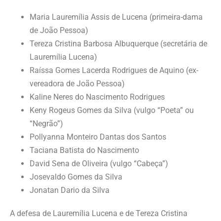
Maria Lauremília Assis de Lucena (primeira-dama
de João Pessoa)
Tereza Cristina Barbosa Albuquerque (secretária de
Lauremília Lucena)
Raíssa Gomes Lacerda Rodrigues de Aquino (ex-
vereadora de João Pessoa)
Kaline Neres do Nascimento Rodrigues
Keny Rogeus Gomes da Silva (vulgo “Poeta” ou
“Negrão”)
Pollyanna Monteiro Dantas dos Santos
Taciana Batista do Nascimento
David Sena de Oliveira (vulgo “Cabeça”)
Josevaldo Gomes da Silva
Jonatan Dario da Silva
A defesa de Lauremília Lucena e de Tereza Cristina