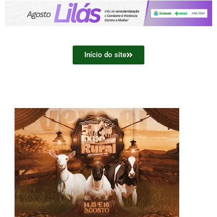
Início do site