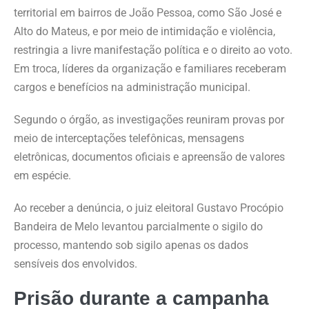
territorial em bairros de João Pessoa, como São José e
Alto do Mateus, e por meio de intimidação e violência,
restringia a livre manifestação política e o direito ao voto.
Em troca, líderes da organização e familiares receberam
cargos e benefícios na administração municipal.
Segundo o órgão, as investigações reuniram provas por
meio de interceptações telefônicas, mensagens
eletrônicas, documentos oficiais e apreensão de valores
em espécie.
Ao receber a denúncia, o juiz eleitoral Gustavo Procópio
Bandeira de Melo levantou parcialmente o sigilo do
processo, mantendo sob sigilo apenas os dados
sensíveis dos envolvidos.
Prisão durante a campanha