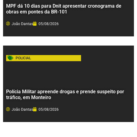
MPF dá 10 dias para Dnit apresentar cronograma de
obras em pontes da BR-101
João Dantas
05/08/2026
POLICIAL
Polícia Militar apreende drogas e prende suspeito por
tráfico, em Monteiro
João Dantas
05/08/2026