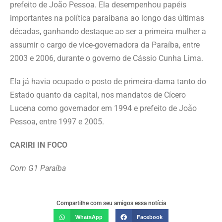
prefeito de João Pessoa. Ela desempenhou papéis
importantes na política paraibana ao longo das últimas
décadas, ganhando destaque ao ser a primeira mulher a
assumir o cargo de vice-governadora da Paraíba, entre
2003 e 2006, durante o governo de Cássio Cunha Lima.
Ela já havia ocupado o posto de primeira-dama tanto do
Estado quanto da capital, nos mandatos de Cícero
Lucena como governador em 1994 e prefeito de João
Pessoa, entre 1997 e 2005.
CARIRI IN FOCO
Com G1 Paraíba
Compartilhe com seu amigos essa notícia
WhatsApp
Facebook