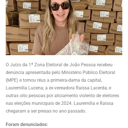
O Juízo da 1ª Zona Eleitoral de João Pessoa recebeu
denúncia apresentada pelo Ministério Público Eleitoral
(MPE) e tornou réus a primeira-dama da capital,
Lauremília Lucena; a ex-vereadora Raíssa Lacerda; e
outras oito pessoas por aliciamento violento de eleitores
nas eleições municipais de 2024. Lauremília e Raíssa
chegaram a ser presas no ano passado.
Foram denunciados: