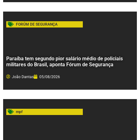
FORÚM DE SEGURANÇA
Paraíba tem segundo pior salário médio de policiais
militares do Brasil, aponta Fórum de Segurança
João Dantas
05/08/2026
mpf