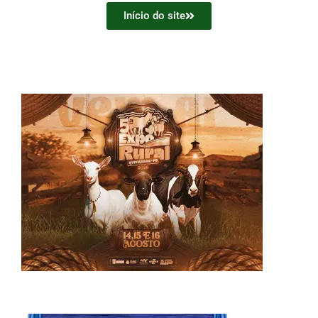
Início do site