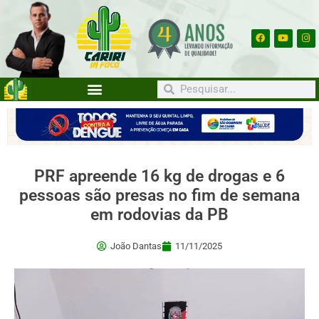
PRF apreende 16 kg de drogas e 6
pessoas são presas no fim de semana
em rodovias da PB
João Dantas
11/11/2025