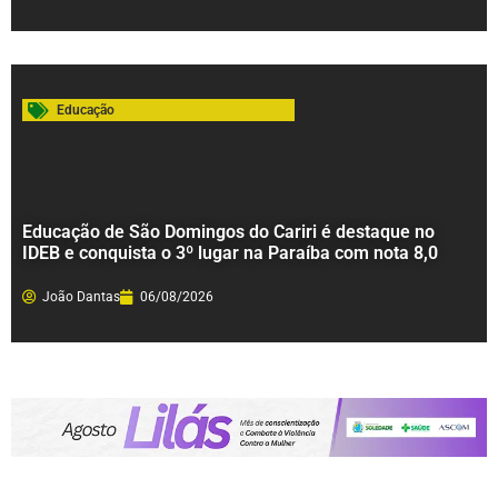
Educação
Educação de São Domingos do Cariri é destaque no
IDEB e conquista o 3º lugar na Paraíba com nota 8,0
João Dantas
06/08/2026