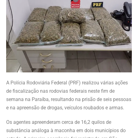
A Polícia Rodoviária Federal (PRF) realizou várias ações
de fiscalização nas rodovias federais neste fim de
semana na Paraíba, resultando na prisão de seis pessoas
e na apreensão de drogas, veículos roubados e armas.
Os agentes apreenderam cerca de 16,2 quilos de
substância análoga à maconha em dois municípios do