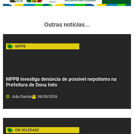
Outras notícias...
MPPB
MPPB investiga denúncia de possível nepotismo na
Prefeitura de Dona Inês
João Dantas
06/08/2026
EM SOLEDADE