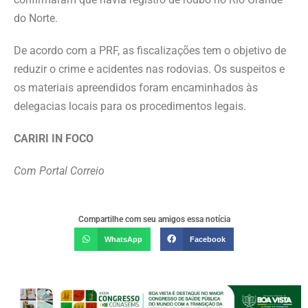
do Norte.
De acordo com a PRF, as fiscalizações tem o objetivo de
reduzir o crime e acidentes nas rodovias. Os suspeitos e
os materiais apreendidos foram encaminhados às
delegacias locais para os procedimentos legais.
CARIRI IN FOCO
Com Portal Correio
Compartilhe com seu amigos essa notícia
WhatsApp
Facebook