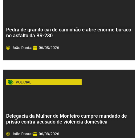
Pedra de granito cai de caminhão e abre enorme buraco
no asfalto da BR-230
João Dantas
06/08/2026
POLICIAL
Delegacia da Mulher de Monteiro cumpre mandado de
prisão contra acusado de violência doméstica
João Dantas
06/08/2026